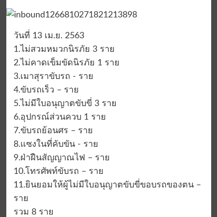
วันที่ 13 เม.ย. 2563
1.ไม่สวมหมวกนิรภัย 3 ราย
2.ไม่คาดเข็มขัดนิรภัย 1 ราย
3.เมาสุราขับรถ -​ ราย
4.ขับรถเร็ว – ราย
5.ไม่มีใบอนุญาตขับขี่ 3 ราย
6.อุปกรณ์ส่วนควบ 1 ราย
7.ขับรถย้อนศร – ราย
8.แซงในที่คับขัน -​ ราย
9.ฝ่าฝืนสัญญาณไฟ – ราย
10.โทรศัพท์ขับรถ – ราย
11.ยินยอมให้ผู้ไม่มีใบอนุญาตขับขี่ขอบรถของตน –
ราย
รวม 8 ราย