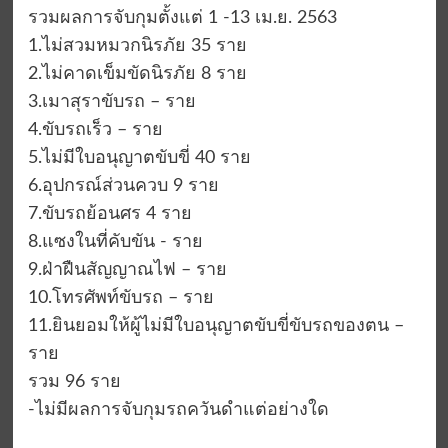
รวมผลการจับกุมตั้งแต่ 1 -13 เม.ย. 2563
1.ไม่สวมหมวกนิรภัย 35 ราย
2.ไม่คาดเข็มขัดนิรภัย 8 ราย
3.เมาสุราขับรถ – ราย
4.ขับรถเร็ว – ราย
5.ไม่มีใบอนุญาตขับขี่ 40 ราย
6.อุปกรณ์ส่วนควบ 9 ราย
7.ขับรถย้อนศร 4 ราย
8.แซงในที่คับขัน -​ ราย
9.ฝ่าฝืนสัญญาณไฟ – ราย
10.โทรศัพท์ขับรถ – ราย
11.ยินยอมให้ผู้ไม่มีใบอนุญาตขับขี่ขับรถของตน –
ราย
รวม 96 ราย
-ไม่มีผลการจับกุมรถควันดำแต่อย่างใด