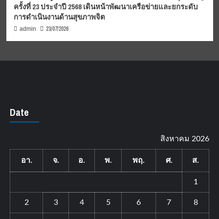
ครั้งที่ 23 ประจำปี 2568 เดินหน้าพัฒนาเครือข่ายและยกระดับ
การดำเนินงานด้านสุขภาพจิต
23/07/2026
admin
Date
สิงหาคม 2026
อา.
จ.
อ.
พ.
พฤ.
ศ.
ส.
1
2
3
4
5
6
7
8