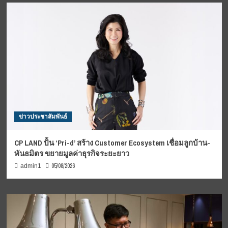
ข่าวประชาสัมพันธ์
CP LAND ปั้น ‘Pri-d’ สร้าง Customer Ecosystem เชื่อมลูกบ้าน-
พันธมิตร ขยายมูลค่าธุรกิจระยะยาว
05/08/2026
admin1