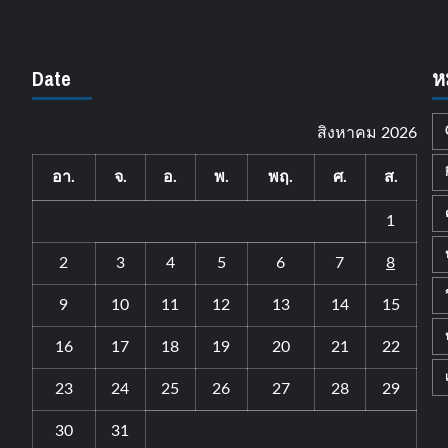
Date
ห
สิงหาคม 2026
อา.
จ.
อ.
พ.
พฤ.
ศ.
ส.
1
2
3
4
5
6
7
8
9
10
11
12
13
14
15
16
17
18
19
20
21
22
23
24
25
26
27
28
29
30
31