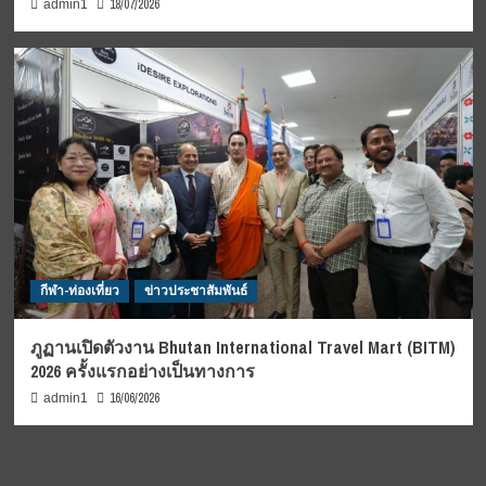
18/07/2026
admin1
กีฬา-ท่องเที่ยว
ข่าวประชาสัมพันธ์
ภูฏานเปิดตัวงาน Bhutan International Travel Mart (BITM)
2026 ครั้งแรกอย่างเป็นทางการ
16/06/2026
admin1