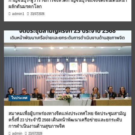
กาญจนบุรี-ผู้ว่าราชการจังหวัดกาญจนบุรีชี้แจงชัดเจนเดินหน้า
ผลักดันมรดกโลก
23/07/2026
admin1
ในประเทศ
สมาคมเพื่อผู้บกพร่องทางจิตแห่งประเทศไทย จัดประชุมสามัญ
ครั้งที่ 23 ประจำปี 2568 เดินหน้าพัฒนาเครือข่ายและยกระดับ
การดำเนินงานด้านสุขภาพจิต
23/07/2026
admin