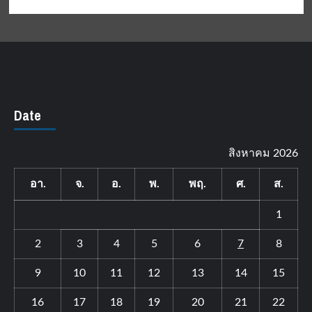
Date
สิงหาคม 2026
อา.
จ.
อ.
พ.
พฤ.
ศ.
ส.
1
2
3
4
5
6
7
8
9
10
11
12
13
14
15
16
17
18
19
20
21
22