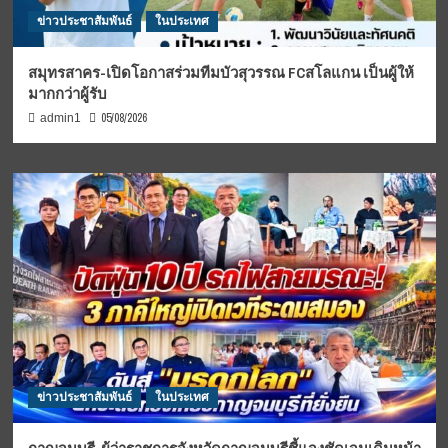
ข่าวประชาสัมพันธ์
ในประเทศ
สมุทรสาคร-เปิดโอกาสร่วมทีมบัวสุวรรณ FCสโลแกน เป็นผู้ให้
มากกว่าผู้รับ
05/08/2026
admin1
ข่าวประชาสัมพันธ์
ในประเทศ