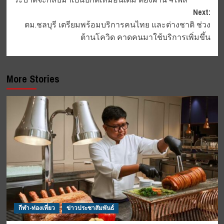
Next:
ตม.ชลบุรี เตรียมพร้อมบริการคนไทย และต่างชาติ ช่วง
ต้านโควิด คาดคนมาใช้บริการเพิ่มขึ้น
More Stories
กีฬา-ท่องเที่ยว
ข่าวประชาสัมพันธ์