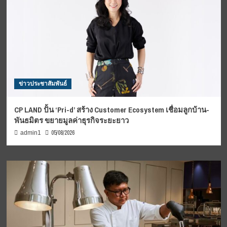
ข่าวประชาสัมพันธ์
CP LAND ปั้น ‘Pri-d’ สร้าง Customer Ecosystem เชื่อมลูกบ้าน-
พันธมิตร ขยายมูลค่าธุรกิจระยะยาว
05/08/2026
admin1