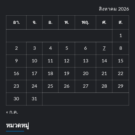
สิงหาคม 2026
อา.
จ.
อ.
พ.
พฤ.
ศ.
ส.
1
2
3
4
5
6
7
8
9
10
11
12
13
14
15
16
17
18
19
20
21
22
23
24
25
26
27
28
29
30
31
« ก.ค.
หมวดหมู่