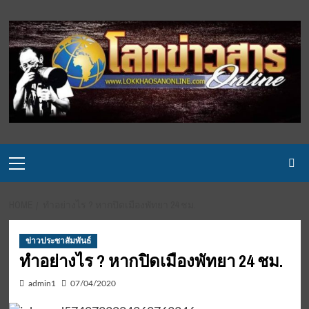
Skip
to
content
Primary
Menu
HOME
ทำอย่างไร ? หากปิดเมืองพัทยา 24 ชม.
ข่าวประชาสัมพันธ์
ทำอย่างไร ? หากปิดเมืองพัทยา 24 ชม.
admin1
07/04/2020