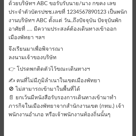
ด้วยบริษัทฯ ABC ขอรับรับนาย/นาง กขคง เลข
ประจำตัวบัตรปชช.เลขที่ 1234567890123 เป็นพนัก
งานบริษัทฯ ABC ตั้งแต่ วัน..ถึงปัจจุบัน ปัจจุบันพัก
อาศัยที่ …. มีความประสงค์ต้องเดินทางเข้าออก
เมืองพัทยา ฯลฯ
จึงเรียนมาเพื่อพิจารณา
ลงนามเจ้าของบริษัท
👉 โปรดพกติดตัวไว้ขณะเดินทางฯ
✍️ คนที่ไม่มีภูมิลำเนาในเขตเมืองพัทยา
🚫 ไม่สามารถเข้ามาในพื้นที่ได้
📄 ยกเว้นมีหนังสือรับรองการเดินทางเข้ามาทำ
ภารกิจในเมืองพัทยาจากสำนักงานเขต (กทม.) เจ้า
พนักงานอำเภอ หรือเจ้าพนักงานท้องถิ่นนั้นๆ