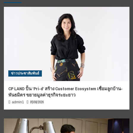
ข่าวประชาสัมพันธ์
CP LAND ปั้น ‘Pri-d’ สร้าง Customer Ecosystem เชื่อมลูกบ้าน-
พันธมิตร ขยายมูลค่าธุรกิจระยะยาว
05/08/2026
admin1