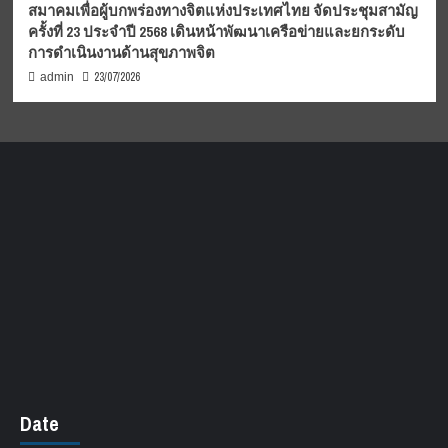
สมาคมเพื่อผู้บกพร่องทางจิตแห่งประเทศไทย จัดประชุมสามัญ
ครั้งที่ 23 ประจำปี 2568 เดินหน้าพัฒนาเครือข่ายและยกระดับ
การดำเนินงานด้านสุขภาพจิต
23/07/2026
admin
Date