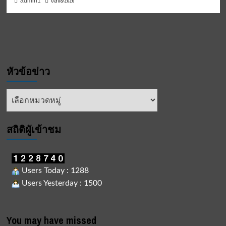
05/08/2026
admin1
หัวข้อข่าว
หัวข้อ
ข่าว
สถิติผูัเข้าชม
Users Today : 1288
Users Yesterday : 1500
You may have missed