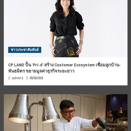
ข่าวประชาสัมพันธ์
CP LAND ปั้น ‘Pri-d’ สร้าง Customer Ecosystem เชื่อมลูกบ้าน-
พันธมิตร ขยายมูลค่าธุรกิจระยะยาว
05/08/2026
admin1