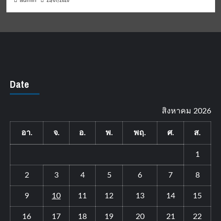
23/07/2026
admin
Date
สิงหาคม 2026
อา.
จ.
อ.
พ.
พฤ.
ศ.
ส.
1
2
3
4
5
6
7
8
9
10
11
12
13
14
15
16
17
18
19
20
21
22