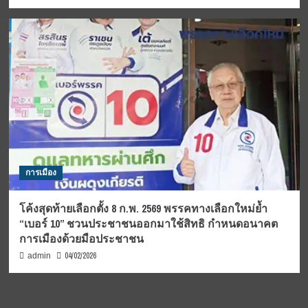
การเมือง
โค้งสุดท้ายเลือกตั้ง 8 ก.พ. 2569 พรรคทางเลือกใหม่ย้ำ
“เบอร์ 10” ชวนประชาชนออกมาใช้สิทธิ กำหนดอนาคต
การเมืองด้วยมือประชาชน
04/02/2026
admin