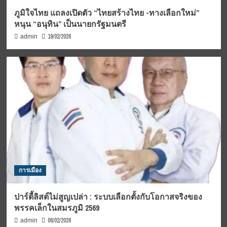
ภูมิใจไทย แถลงเปิดตัว “ไทยสร้างไทย -ทางเลือกใหม่”
หนุน “อนุทิน” เป็นนายกรัฐมนตรี
19/02/2026
admin
การเมือง
ปาร์ตี้ลิสต์ไม่สูญเปล่า : ระบบเลือกตั้งกับโอกาสจริงของ
พรรคเล็กในสมรภูมิ 2569
06/02/2026
admin