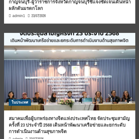
กาญจนบุรี-ผู้ว่าราชการจังหวัดกาญจนบุรีชี้แจงชัดเจนเดินหน้า
ผลักดันมรดกโลก
23/07/2026
admin1
ในประเทศ
สมาคมเพื่อผู้บกพร่องทางจิตแห่งประเทศไทย จัดประชุมสามัญ
ครั้งที่ 23 ประจำปี 2568 เดินหน้าพัฒนาเครือข่ายและยกระดับ
การดำเนินงานด้านสุขภาพจิต