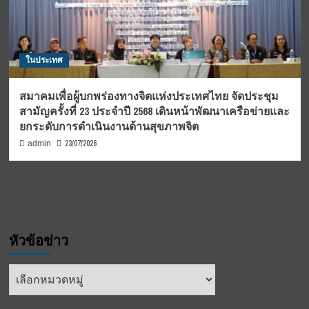
ในประเทศ
สมาคมเพื่อผู้บกพร่องทางจิตแห่งประเทศไทย จัดประชุม
สามัญครั้งที่ 23 ประจำปี 2568 เดินหน้าพัฒนาเครือข่ายและ
ยกระดับการดำเนินงานด้านสุขภาพจิต
23/07/2026
admin
หัวข้อข่าว
หัวข้อ
ข่าว