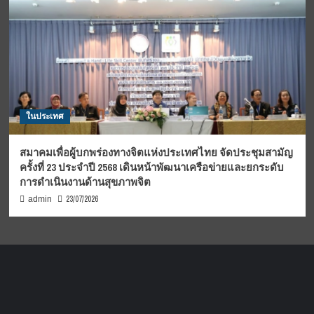
ในประเทศ
สมาคมเพื่อผู้บกพร่องทางจิตแห่งประเทศไทย จัดประชุมสามัญ
ครั้งที่ 23 ประจำปี 2568 เดินหน้าพัฒนาเครือข่ายและยกระดับ
การดำเนินงานด้านสุขภาพจิต
23/07/2026
admin