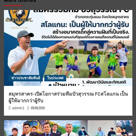
ข่าวประชาสัมพันธ์
ในประเทศ
สมุทรสาคร-เปิดโอกาสร่วมทีมบัวสุวรรณ FCสโลแกน เป็น
ผู้ให้มากกว่าผู้รับ
05/08/2026
admin1