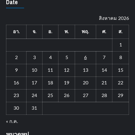
Date
สิงหาคม 2026
อา.
จ.
อ.
พ.
พฤ.
ศ.
ส.
1
2
3
4
5
6
7
8
9
10
11
12
13
14
15
16
17
18
19
20
21
22
23
24
25
26
27
28
29
30
31
« ก.ค.
หมวดหมู่