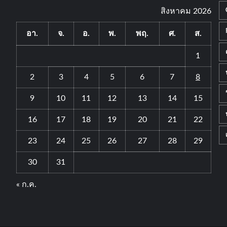
สิงหาคม 2026
อา.
จ.
อ.
พ.
พฤ.
ศ.
ส.
1
2
3
4
5
6
7
8
9
10
11
12
13
14
15
16
17
18
19
20
21
22
23
24
25
26
27
28
29
30
31
« ก.ค.