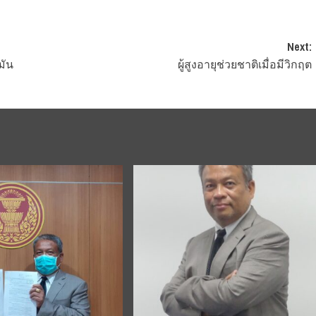
Next:
มัน
ผู้สูงอายุช่วยชาติเมื่อมีวิกฤต