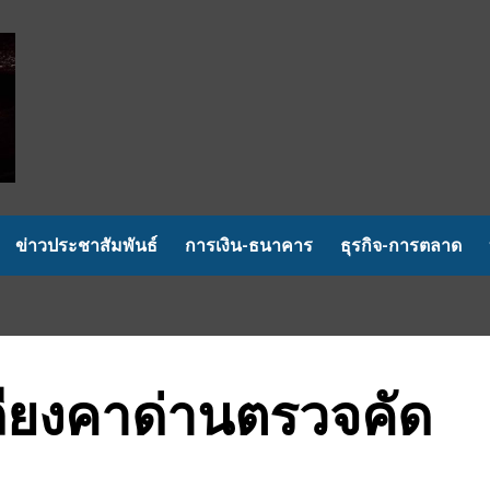
ข่าวประชาสัมพันธ์
การเงิน-ธนาคาร
ธุรกิจ-การตลาด
เถียงคาด่านตรวจคัด