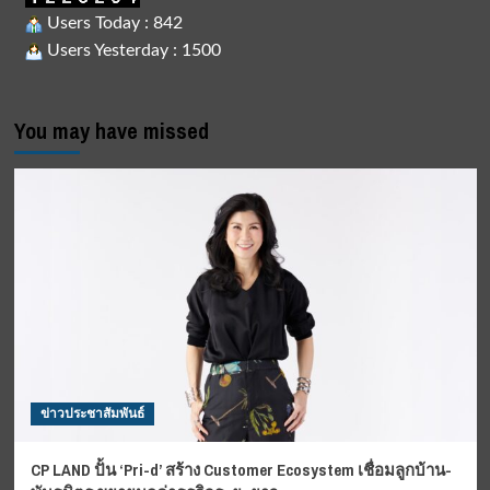
Users Today : 842
Users Yesterday : 1500
You may have missed
ข่าวประชาสัมพันธ์
CP LAND ปั้น ‘Pri-d’ สร้าง Customer Ecosystem เชื่อมลูกบ้าน-