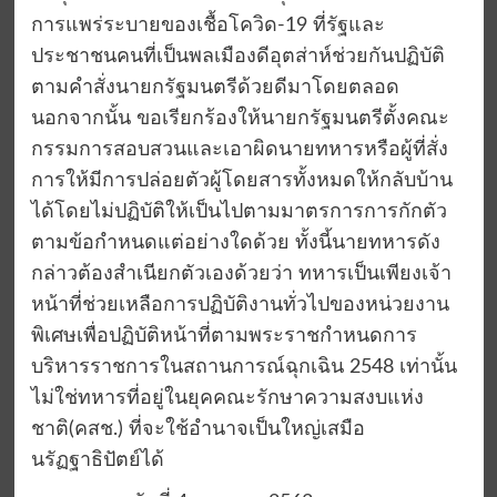
การแพร่ระบายของเชื้อโควิด-19 ที่รัฐและ
ประชาชนคนที่เป็นพลเมืองดีอุตส่าห์ช่วยกันปฏิบัติ
ตามคำสั่งนายกรัฐมนตรีด้วยดีมาโดยตลอด
นอกจากนั้น ขอเรียกร้องให้นายกรัฐมนตรีตั้งคณะ
กรรมการสอบสวนและเอาผิดนายทหารหรือผู้ที่สั่ง
การให้มีการปล่อยตัวผู้โดยสารทั้งหมดให้กลับบ้าน
ได้โดยไม่ปฏิบัติให้เป็นไปตามมาตรการการกักตัว
ตามข้อกำหนดแต่อย่างใดด้วย ทั้งนี้นายทหารดัง
กล่าวต้องสำเนียกตัวเองด้วยว่า ทหารเป็นเพียงเจ้า
หน้าที่ช่วยเหลือการปฏิบัติงานทั่วไปของหน่วยงาน
พิเศษเพื่อปฏิบัติหน้าที่ตามพระราชกำหนดการ
บริหารราชการในสถานการณ์ฉุกเฉิน 2548 เท่านั้น
ไม่ใช่ทหารที่อยู่ในยุคคณะรักษาความสงบแห่ง
ชาติ(คสช.) ที่จะใช้อำนาจเป็นใหญ่เสมือ
นรัฏฐาธิปัตย์ได้