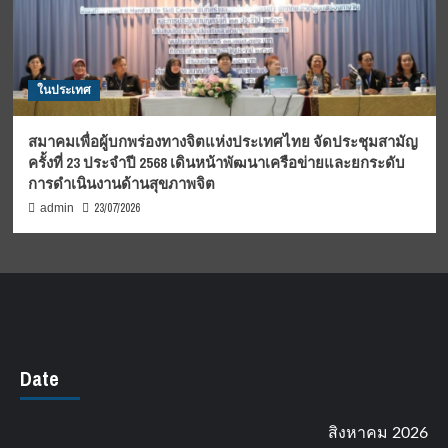
ในประเทศ
สมาคมเพื่อผู้บกพร่องทางจิตแห่งประเทศไทย จัดประชุมสามัญ
ครั้งที่ 23 ประจำปี 2568 เดินหน้าพัฒนาเครือข่ายและยกระดับ
การดำเนินงานด้านสุขภาพจิต
23/07/2026
admin
Date
สิงหาคม 2026