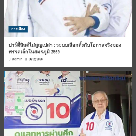
การเมือง
ปาร์ตี้ลิสต์ไม่สูญเปล่า : ระบบเลือกตั้งกับโอกาสจริงของ
พรรคเล็กในสมรภูมิ 2569
06/02/2026
admin