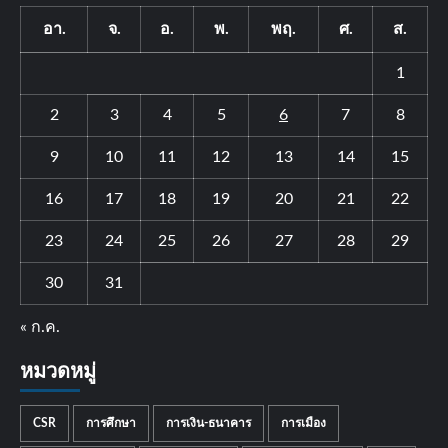
อา.
จ.
อ.
พ.
พฤ.
ศ.
ส.
1
2
3
4
5
6
7
8
9
10
11
12
13
14
15
16
17
18
19
20
21
22
23
24
25
26
27
28
29
30
31
« ก.ค.
หมวดหมู่
CSR
การศึกษา
การเงิน-ธนาคาร
การเมือง