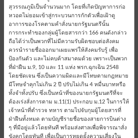
สุวรรณภูมิเป็นจำนวนมาก โดยที่เกิดปัญหาการก่อ
หวอดไม่ยอมเข้าสู่กระบวนการกักตัวเพื่อเฝ้าดู
อาการของโรคตามคำสั่งนายกรัฐมนตรีนั้น
การกระทำของกลุ่มผู้โดยสารกว่า 166 คนดังกล่าว
ถือได้ว่าเป็นพวกที่ไม่มีความรับผิดชอบต่อสังคม
ควรนำรายชื่อออกมาเผยแพร่ให้สังคมรับรู้ เพื่อ
ป้องกันตัว และไม่คบค้าสมาคมด้วย เพราะเป็นพวก
ที่ฝ่าฝืน ม.9, 10 และ 11 แห่ง พรก.ฉุกเฉิน 2548
โดยชัดเจน ซึ่งเป็นความผิดและมีโทษตามกฎหมาย
มีโทษจำคุกไม่เกิน 2 ปี ปรับไม่เกิน 4 หมื่นบาทหรือ
ทั้งจำทั้งปรับ ซึ่งเป็นหน้าที่ของนายกรัฐมนตรีที่จะ
ต้องเร่งสั่งการตาม ม.11(1) ประกอบ ม.12 ในการให้
เจ้าหน้าที่ตำรวจ ทหาร ตามไปจับกุมผู้โดยสารที่
ฝ่าฝืนทั้งหมด ตามบัญชีรายชื่อของสายการบินต่าง
ๆ ที่มีอยู่แล้วโดยทันที พร้อมส่งศาลเพื่อพิจารณาสั่ง
ขังคุกโดยทันที เพื่อเป็นการหยุดยั้งความเสี่ยงใน