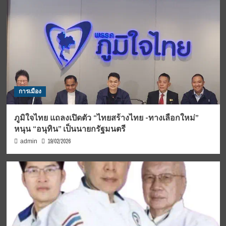
การเมือง
ภูมิใจไทย แถลงเปิดตัว “ไทยสร้างไทย -ทางเลือกใหม่”
หนุน “อนุทิน” เป็นนายกรัฐมนตรี
19/02/2026
admin