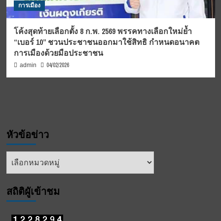
การเมือง
โค้งสุดท้ายเลือกตั้ง 8 ก.พ. 2569 พรรคทางเลือกใหม่ย้ำ
“เบอร์ 10” ชวนประชาชนออกมาใช้สิทธิ กำหนดอนาคต
การเมืองด้วยมือประชาชน
04/02/2026
admin
หัวข้อข่าว
หัวข้อ
ข่าว
สถิติผูัเข้าชม