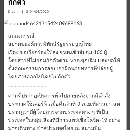
กักตัว
admin1
04/04/2020
แถลงการณ์
สมาคมองค์การพิทักษ์รัฐธรรมนูญไทย
เรื่อง ขอเรียกร้องให้ส่ง จนท.เข้าจับกุม 166 ผู้
โดยสารที่ไม่ยอมกักตัวตาม พรก.ฉุกเฉิน และขอให้
ตั้งคณะกรรมการสอบเอาผิดนายทหารที่ปล่อยผู้
โดยสารออกไปโดยไม่กักตัว
……………………….
ตามที่ปรากฏเป็นการทั่วไปภายหลังจากมีคำสั่ง
ประกาศใช้เคอร์ฟิวเมื่อคืนวันที่ 3 เม.ย.ที่ผ่านมา แต่
ปรากฏว่ามีผู้โดยสารจากประเทศต่าง ๆ ที่เป็น
ประเทศในกลุ่มเสี่ยงที่มีการแพร่เชื้อโควิด-19 อย่าง
มากเดินทางเข้าสู่ประเทศไทย ณ สนามบิน