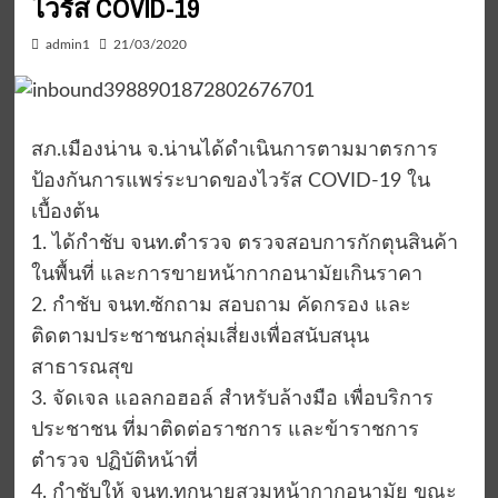
ไวรัส COVID-19
admin1
21/03/2020
สภ.เมืองน่าน จ.น่านได้ดำเนินการตามมาตรการ
ป้องกันการแพร่ระบาดของไวรัส COVID-19 ใน
เบื้องต้น
1. ได้กำชับ จนท.ตำรวจ ตรวจสอบการกักตุนสินค้า
ในพื้นที่ และการขายหน้ากากอนามัยเกินราคา
2. กำชับ จนท.ซักถาม สอบถาม คัดกรอง และ
ติดตามประชาชนกลุ่มเสี่ยงเพื่อสนับสนุน
สาธารณสุข
3. จัดเจล แอลกอฮอล์ สำหรับล้างมือ เพื่อบริการ
ประชาชน ที่มาติดต่อราชการ และข้าราชการ
ตำรวจ ปฏิบัติหน้าที่
4. กำชับให้ จนท.ทุกนายสวมหน้ากากอนามัย ขณะ