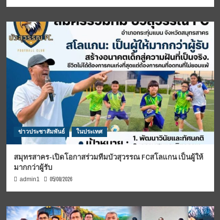
ข่าวประชาสัมพันธ์
ในประเทศ
สมุทรสาคร-เปิดโอกาสร่วมทีมบัวสุวรรณ FCสโลแกน เป็นผู้ให้
มากกว่าผู้รับ
05/08/2026
admin1