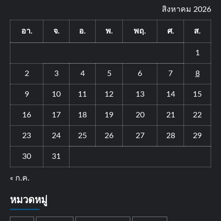
สิงหาคม 2026
อา.
จ.
อ.
พ.
พฤ.
ศ.
ส.
1
2
3
4
5
6
7
8
9
10
11
12
13
14
15
16
17
18
19
20
21
22
23
24
25
26
27
28
29
30
31
« ก.ค.
หมวดหมู่