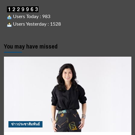
Users Today : 983
Users Yesterday : 1528
You may have missed
ข่าวประชาสัมพันธ์