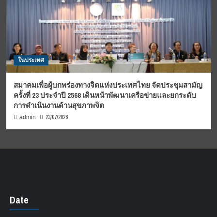
ในประเทศ
สมาคมเพื่อผู้บกพร่องทางจิตแห่งประเทศไทย จัดประชุมสามัญ
ครั้งที่ 23 ประจำปี 2568 เดินหน้าพัฒนาเครือข่ายและยกระดับ
การดำเนินงานด้านสุขภาพจิต
23/07/2026
admin
Date