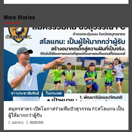
More Stories
ข่าวประชาสัมพันธ์
ในประเทศ
สมุทรสาคร-เปิดโอกาสร่วมทีมบัวสุวรรณ FCสโลแกน เป็น
ผู้ให้มากกว่าผู้รับ
05/08/2026
admin1