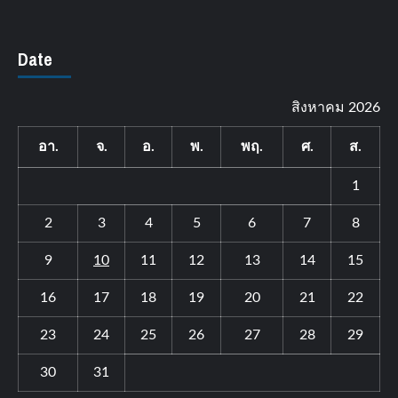
Date
สิงหาคม 2026
อา.
จ.
อ.
พ.
พฤ.
ศ.
ส.
1
2
3
4
5
6
7
8
9
10
11
12
13
14
15
16
17
18
19
20
21
22
23
24
25
26
27
28
29
30
31