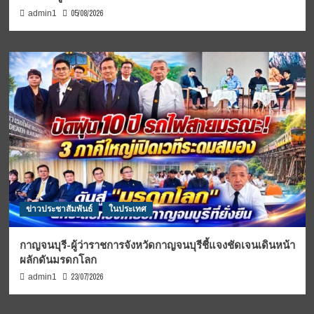
05/08/2026
admin1
ข่าวประชาสัมพันธ์
ในประเทศ
กาญจนบุรี-ผู้ว่าราชการจังหวัดกาญจนบุรีชี้แจงชัดเจนเดินหน้า
ผลักดันมรดกโลก
23/07/2026
admin1