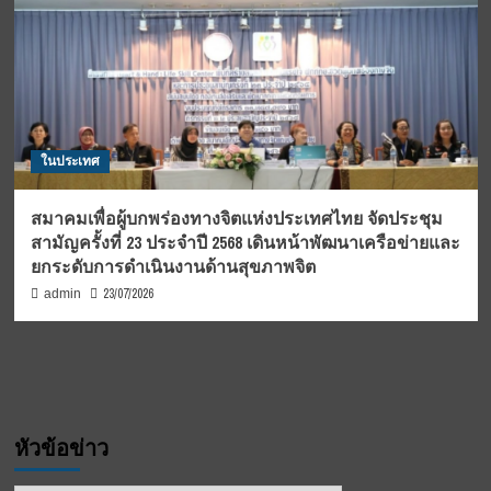
ในประเทศ
สมาคมเพื่อผู้บกพร่องทางจิตแห่งประเทศไทย จัดประชุม
สามัญครั้งที่ 23 ประจำปี 2568 เดินหน้าพัฒนาเครือข่ายและ
ยกระดับการดำเนินงานด้านสุขภาพจิต
23/07/2026
admin
หัวข้อข่าว