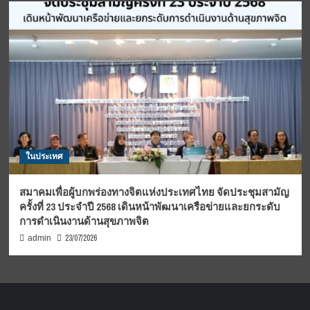
ในประเทศ
สมาคมเพื่อผู้บกพร่องทางจิตแห่งประเทศไทย จัดประชุมสามัญ
ครั้งที่ 23 ประจำปี 2568 เดินหน้าพัฒนาเครือข่ายและยกระดับ
การดำเนินงานด้านสุขภาพจิต
23/07/2026
admin