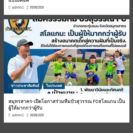
แบบงคอค
05/08/2026
admin1
ข่าวประชาสัมพันธ์
ในประเทศ
สมุทรสาคร-เปิดโอกาสร่วมทีมบัวสุวรรณ FCสโลแกน เป็น
ผู้ให้มากกว่าผู้รับ
05/08/2026
admin1