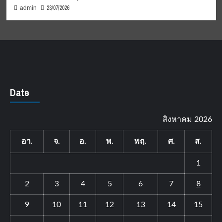
23/07/2026
admin
Date
สิงหาคม 2026
อา.
จ.
อ.
พ.
พฤ.
ศ.
ส.
1
2
3
4
5
6
7
8
9
10
11
12
13
14
15