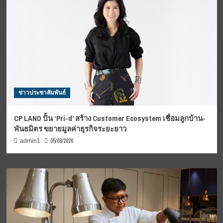
ข่าวประชาสัมพันธ์
CP LAND ปั้น ‘Pri-d’ สร้าง Customer Ecosystem เชื่อมลูกบ้าน-
พันธมิตร ขยายมูลค่าธุรกิจระยะยาว
05/08/2026
admin1