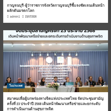
กาญจนบุรี-ผู้ว่าราชการจังหวัดกาญจนบุรีชี้แจงชัดเจนเดินหน้า
ผลักดันมรดกโลก
23/07/2026
admin1
ในประเทศ
สมาคมเพื่อผู้บกพร่องทางจิตแห่งประเทศไทย จัดประชุมสามัญ
ครั้งที่ 23 ประจำปี 2568 เดินหน้าพัฒนาเครือข่ายและยกระดับ
การดำเนินงานด้านสุขภาพจิต