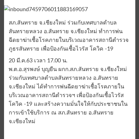
สภ.สันทราย จ.เชียงใหม่ ร่วมกับเทศบาลตำบล
สันทรายหลวง อ.สันทราย จ.เชียงใหม่ ทำการพ่น
ฉีดยาฆ่าเชื้อโรคภายในบริเวณอาคารสถานีตำรวจ
ภูธรสันทราย เพื่อป้องกันเชื้อไวรัส โควิค -19
20 มี.ค.63 เวลา 17.00 น.
พ.ต.อ.สุรพงษ์ บุญยืน ผกก.สภ.สันทราย จ.เชียงใหม่
ร่วมกับเทศบาลตำบลสันทรายหลวง อ.สันทราย
จ.เชียงใหม่ ได้ทำการพ่นฉีดยาฆ่าเชื้อโรคภายใน
บริเวณอาคารสถานีตำรวจฯ เพื่อป้องกันเชื้อไวรัส
โควิค -19 และสร้างความมั่นใจให้กับประชาชนใน
การเข้าใช้บริการ ณ สภ.สันทราย อ.สันทราย
จ.เชียงใหม่