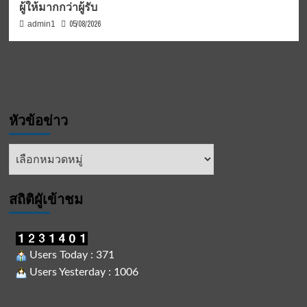
ผู้ให้มากกว่าผู้รับ
05/08/2026
admin1
หัวข้อข่าว
หัวข้อ
ข่าว
สถิติผูัเข้าชม
Users Today : 371
Users Yesterday : 1006