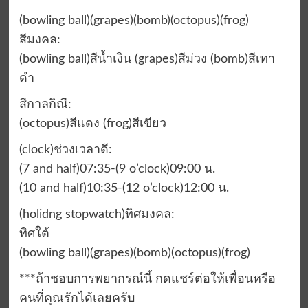
(bowling ball)(grapes)(bomb)(octopus)(frog)
สีมงคล:
(bowling ball)สีน้ำเงิน (grapes)สีม่วง (bomb)สีเทา
ดำ
สีกาลกิณี:
(octopus)สีแดง (frog)สีเขียว
(clock)ช่วงเวลาดี:
(7 and half)07:35-(9 o’clock)09:00 น.
(10 and half)10:35-(12 o’clock)12:00 น.
(holidng stopwatch)ทิศมงคล:
ทิศใต้
(bowling ball)(grapes)(bomb)(octopus)(frog)
***ถ้าชอบการพยากรณ์นี้ กดแชร์ต่อให้เพื่อนหรือ
คนที่คุณรักได้เลยครับ