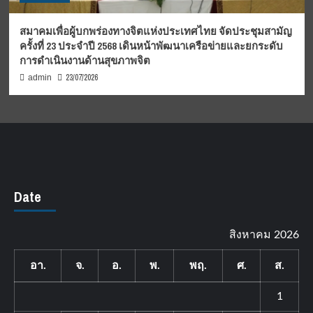
สมาคมเพื่อผู้บกพร่องทางจิตแห่งประเทศไทย จัดประชุมสามัญ
ครั้งที่ 23 ประจำปี 2568 เดินหน้าพัฒนาเครือข่ายและยกระดับ
การดำเนินงานด้านสุขภาพจิต
23/07/2026
admin
Date
สิงหาคม 2026
อา.
จ.
อ.
พ.
พฤ.
ศ.
ส.
1