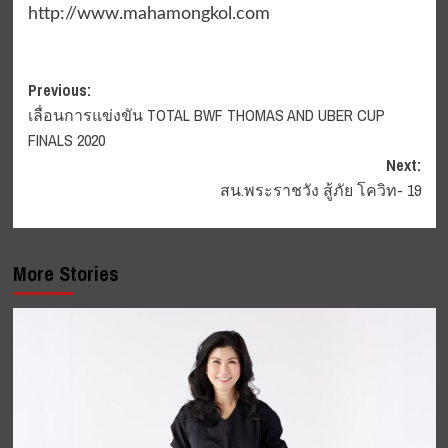
http://www.mahamongkol.com
Post
Previous:
เลื่อนการแข่งขัน TOTAL BWF THOMAS AND UBER CUP
navigation
FINALS 2020
Next:
สน.พระราชวัง สู้ภัย โควิท- 19
More Stories