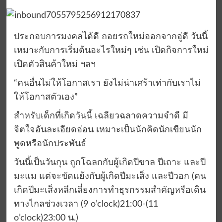
ประกอบการมงคลได้ดี ถอยรถใหม่ออกจากอู่ดี วันนี้
เหมาะกับการเริ่มต้นอะไรใหม่ๆ เช่น เปิดกิจการใหม่
เปิดตัวสินค้าใหม่ ฯลฯ
“คนอื่นไม่ให้โอกาสเรา ยังไม่น่าเศร้าเท่ากับเราไม่
ให้โอกาสตัวเอง”
สำหรับเด็กที่เกิดวันนี้ เฉลียวฉลาดความจำดี มี
จิตใจอันละเอียดอ่อน เหมาะเป็นนักคิดนักเขียนนัก
พูดหรือนักประพันธ์
วันนี้เป็นวันกุน ถูกโฉลกกับผู้เกิดปีขาล ปีเถาะ และปี
มะแม แต่จะขัดแย้งกับผู้เกิดปีมะเส็ง และปีวอก (คน
เกิดปีมะเส็งหลีกเลี่ยงการทำธุรกรรมสำคัญหรือเดิน
ทางไกลช่วงเวลา (9 o’clock)21:00-(11
o’clock)23:00 น.)