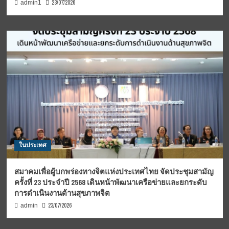
23/07/2026
admin1
ในประเทศ
สมาคมเพื่อผู้บกพร่องทางจิตแห่งประเทศไทย จัดประชุมสามัญ
ครั้งที่ 23 ประจำปี 2568 เดินหน้าพัฒนาเครือข่ายและยกระดับ
การดำเนินงานด้านสุขภาพจิต
23/07/2026
admin