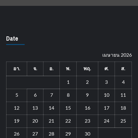
Date
เมษายน 2026
อา.
จ.
อ.
พ.
พฤ.
ศ.
ส.
1
2
3
4
5
6
7
8
9
10
11
12
13
14
15
16
17
18
19
20
21
22
23
24
25
26
27
28
29
30