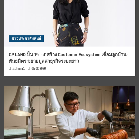
ข่าวประชาสัมพันธ์
CP LAND ปั้น ‘Pri-d’ สร้าง Customer Ecosystem เชื่อมลูกบ้าน-
พันธมิตร ขยายมูลค่าธุรกิจระยะยาว
05/08/2026
admin1