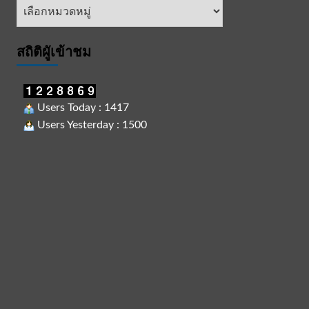
หัวข้อ
ข่าว
สถิติผูัเข้าชม
Users Today : 1417
Users Yesterday : 1500