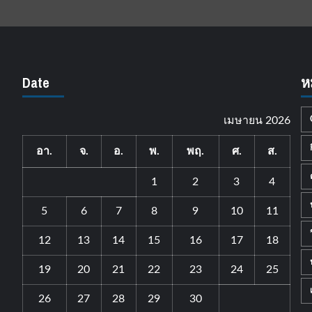
Date
ห
เมษายน 2026
อา.
จ.
อ.
พ.
พฤ.
ศ.
ส.
1
2
3
4
5
6
7
8
9
10
11
12
13
14
15
16
17
18
19
20
21
22
23
24
25
26
27
28
29
30