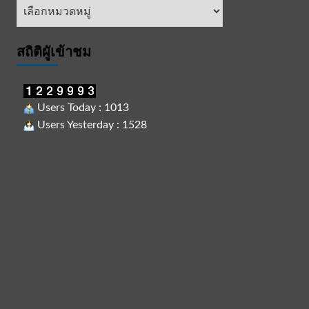
หัวข้อ
ข่าว
สถิติผูัเข้าชม
Users Today : 1013
Users Yesterday : 1528