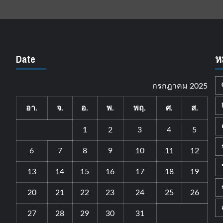
Date
ห
กรกฎาคม 2025
อา.
จ.
อ.
พ.
พฤ.
ศ.
ส.
1
2
3
4
5
6
7
8
9
10
11
12
13
14
15
16
17
18
19
20
21
22
23
24
25
26
27
28
29
30
31