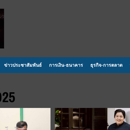
ข่าวประชาสัมพันธ์
การเงิน-ธนาคาร
ธุรกิจ-การตลาด
025