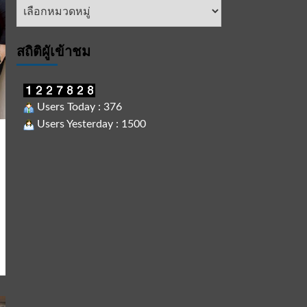
หัวข้อ
ข่าว
สถิติผูัเข้าชม
Users Today : 376
Users Yesterday : 1500