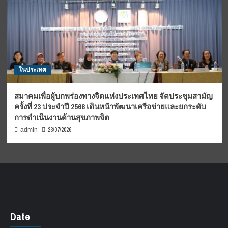
ในประเทศ
สมาคมเพื่อผู้บกพร่องทางจิตแห่งประเทศไทย จัดประชุมสามัญ
ครั้งที่ 23 ประจำปี 2568 เดินหน้าพัฒนาเครือข่ายและยกระดับ
การดำเนินงานด้านสุขภาพจิต
23/07/2026
admin
Date