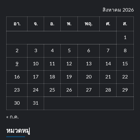
สิงหาคม 2026
อา.
จ.
อ.
พ.
พฤ.
ศ.
ส.
1
2
3
4
5
6
7
8
9
10
11
12
13
14
15
16
17
18
19
20
21
22
23
24
25
26
27
28
29
30
31
« ก.ค.
หมวดหมู่