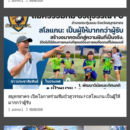
05/08/2026
admin1
ข่าวประชาสัมพันธ์
ในประเทศ
สมุทรสาคร-เปิดโอกาสร่วมทีมบัวสุวรรณ FCสโลแกน เป็นผู้ให้
มากกว่าผู้รับ
05/08/2026
admin1