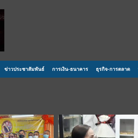
ข่าวประชาสัมพันธ์
การเงิน-ธนาคาร
ธุรกิจ-การตลาด