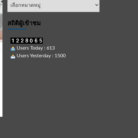
หัวข้อ
ข่าว
สถิติผูัเข้าชม
Users Today : 613
Users Yesterday : 1500