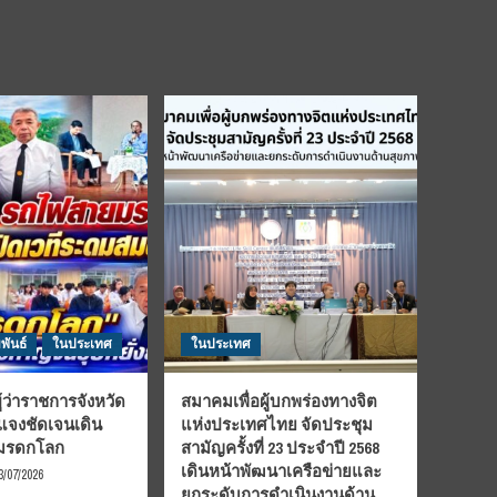
พันธ์
ในประเทศ
ในประเทศ
้ว่าราชการจังหวัด
สมาคมเพื่อผู้บกพร่องทางจิต
้แจงชัดเจนเดิน
แห่งประเทศไทย จัดประชุม
นมรดกโลก
สามัญครั้งที่ 23 ประจำปี 2568
เดินหน้าพัฒนาเครือข่ายและ
3/07/2026
ยกระดับการดำเนินงานด้าน