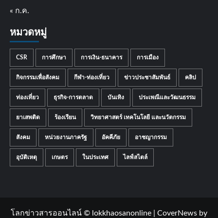
« ก.ค.
หมวดหมู่
CSR
การศึกษา
การเงิน-ธนาคาร
การเมือง
กิจกรรมเพื่อสังคม
กีฬา-ท่องเที่ยว
ข่าวประชาสัมพันธ์
คลิป
ท่องเที่ยว
ธุรกิจ-การตลาด
บันเทิง
ประเพณีและวัฒนธรรม
ยาเสพติด
ร้องเรียน
วิทยาศาสตร์ เทคโนโลยี และนวัตกรรม
สังคม
หน่วยงานภาครัฐ
อัคคีภัย
อาชญากรรม
อุบัติเหตุ
เกษตร
ในประเทศ
ไลฟ์สไตล์
โลกข่าวสารออนไลน์ © lokkhaosanonline
|
CoverNews
by