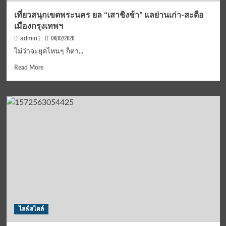
เที่ยวสนุกเขตพระนคร ยล “เสาชิงช้า” แลย่านเก่า-สะดือ
เมืองกรุงเทพฯ
06/02/2020
admin1
ไม่ว่าจะยุคไหนๆ ก็ตา...
Read
Read More
more
about
เที่ยว
สนุก
เขต
พระนคร
ยล
“เสา
ชิงช้า”
แล
ย่าน
เก่า-
สะดือ
เมือง
ไลฟ์สไตล์
กรุงเทพฯ