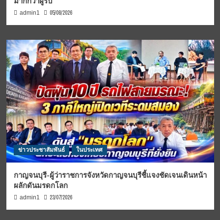
มากกว่าผู้รับ
05/08/2026
admin1
ข่าวประชาสัมพันธ์
ในประเทศ
กาญจนบุรี-ผู้ว่าราชการจังหวัดกาญจนบุรีชี้แจงชัดเจนเดินหน้า
ผลักดันมรดกโลก
23/07/2026
admin1