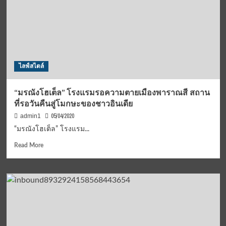
ไลฟ์สไตล์
“มรณังโฮเต็ล” โรงแรมรอความตายเมืองพาราณสี สถาน
ที่รอวันคืนสู่โมกษะของชาวอินเดีย
05/04/2020
admin1
“มรณังโฮเต็ล” โรงแรม...
Read
Read More
more
about
“มรณั
ง
โฮเต็ล”
โรงแรม
รอ
ความ