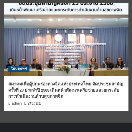
ในประเทศ
สมาคมเพื่อผู้บกพร่องทางจิตแห่งประเทศไทย จัดประชุมสามัญ
ครั้งที่ 23 ประจำปี 2568 เดินหน้าพัฒนาเครือข่ายและยกระดับ
การดำเนินงานด้านสุขภาพจิต
23/07/2026
admin