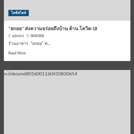
จริง
ไลฟ์สไตล์
“ยกยอ” ส่งความอร่อยถึงบ้าน ต้าน โควิด-19
29/03/2020
admin1
ร้านอาหาร “ยกยอ” ท่...
Read
Read More
more
about
“ยกยอ”
ส่ง
ความ
อร่อย
ถึง
บ้าน
ต้าน
โค
วิด-19