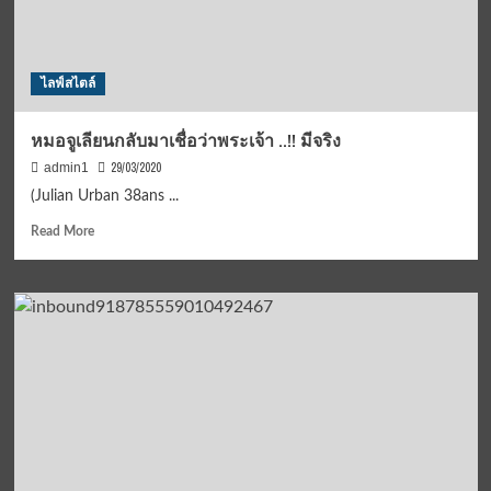
ถือ-
เน็ต
บ้าน
ช่วง
ไลฟ์สไตล์
work
from
หมอจูเลียนกลับมาเชื่อว่าพระเจ้า ..!! มีจริง
29/03/2020
admin1
(Julian Urban 38ans ...
Read
Read More
more
about
หมอ
จู
เลียน
กลับ
มา
เชื่อ
ว่า
พระเจ้า
..!!
มี