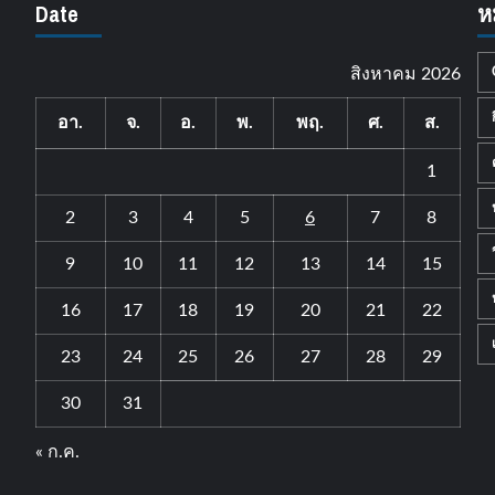
Date
ห
สิงหาคม 2026
อา.
จ.
อ.
พ.
พฤ.
ศ.
ส.
1
2
3
4
5
6
7
8
9
10
11
12
13
14
15
16
17
18
19
20
21
22
23
24
25
26
27
28
29
30
31
« ก.ค.