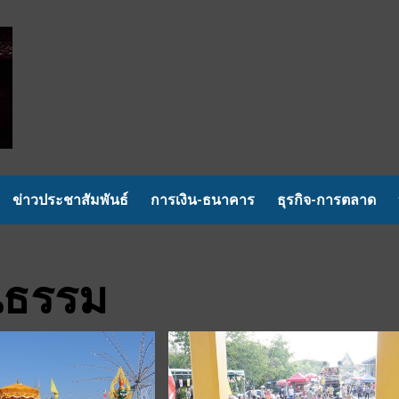
ข่าวประชาสัมพันธ์
การเงิน-ธนาคาร
ธุรกิจ-การตลาด
นธรรม