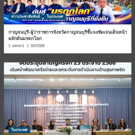
ข่าวประชาสัมพันธ์
ในประเทศ
กาญจนบุรี-ผู้ว่าราชการจังหวัดกาญจนบุรีชี้แจงชัดเจนเดินหน้า
ผลักดันมรดกโลก
23/07/2026
admin1
ในประเทศ