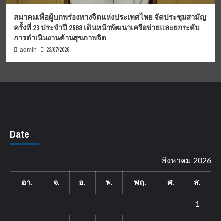
สมาคมเพื่อผู้บกพร่องทางจิตแห่งประเทศไทย จัดประชุมสามัญ
ครั้งที่ 23 ประจำปี 2568 เดินหน้าพัฒนาเครือข่ายและยกระดับ
การดำเนินงานด้านสุขภาพจิต
23/07/2026
admin
Date
สิงหาคม 2026
อา.
จ.
อ.
พ.
พฤ.
ศ.
ส.
1