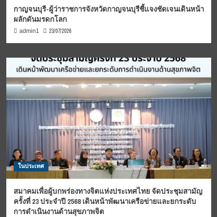
กาญจนบุรี-ผู้ว่าราชการจังหวัดกาญจนบุรีชี้แจงชัดเจนเดินหน้า
ผลักดันมรดกโลก
23/07/2026
admin1
ในประเทศ
สมาคมเพื่อผู้บกพร่องทางจิตแห่งประเทศไทย จัดประชุมสามัญ
ครั้งที่ 23 ประจำปี 2568 เดินหน้าพัฒนาเครือข่ายและยกระดับ
การดำเนินงานด้านสุขภาพจิต