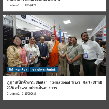
18/07/2026
admin1
กีฬา-ท่องเที่ยว
ข่าวประชาสัมพันธ์
ภูฏานเปิดตัวงาน Bhutan International Travel Mart (BITM)
2026 ครั้งแรกอย่างเป็นทางการ
16/06/2026
admin1