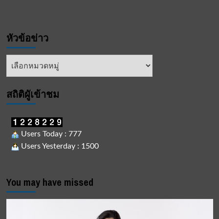
หัวข้อข่าว
หัวข้อ
ข่าว
สถิติผูัเข้าชม
Users Today : 777
Users Yesterday : 1500
You may have missed