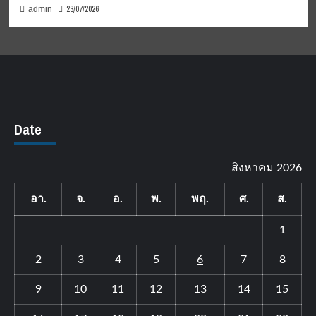
23/07/2026
admin
Date
สิงหาคม 2026
อา.
จ.
อ.
พ.
พฤ.
ศ.
ส.
1
2
3
4
5
6
7
8
9
10
11
12
13
14
15