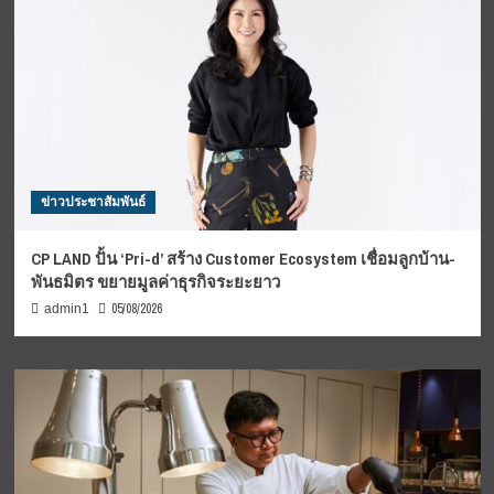
ข่าวประชาสัมพันธ์
CP LAND ปั้น ‘Pri-d’ สร้าง Customer Ecosystem เชื่อมลูกบ้าน-
พันธมิตร ขยายมูลค่าธุรกิจระยะยาว
05/08/2026
admin1