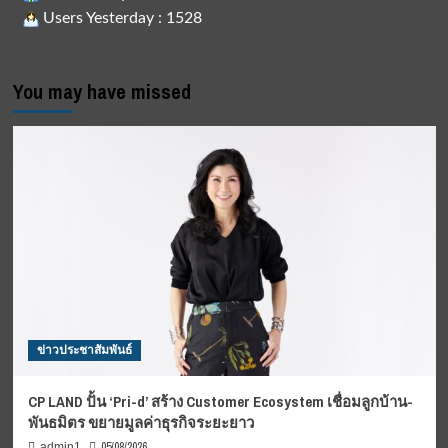
Users Yesterday : 1528
You may have missed
ข่าวประชาสัมพันธ์
CP LAND ปั้น ‘Pri-d’ สร้าง Customer Ecosystem เชื่อมลูกบ้าน-
พันธมิตร ขยายมูลค่าธุรกิจระยะยาว
05/08/2026
admin1