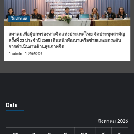
ในประเทศ
สมาคมเพื่อผู้บกพร่องทางจิตแห่งประเทศไทย จัดประชุมสามัญ
ครั้งที่ 23 ประจำปี 2568 เดินหน้าพัฒนาเครือข่ายและยกระดับ
การดำเนินงานด้านสุขภาพจิต
23/07/2026
admin
Date
สิงหาคม 2026