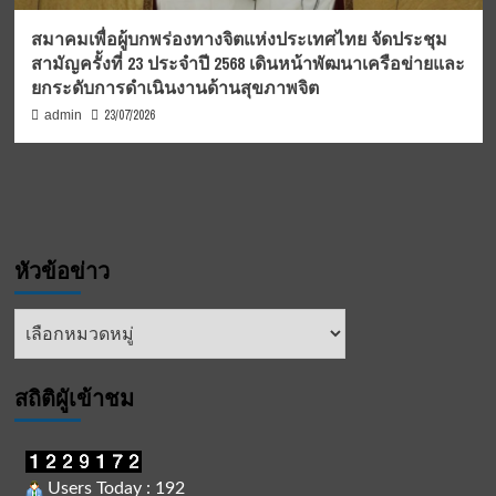
สมาคมเพื่อผู้บกพร่องทางจิตแห่งประเทศไทย จัดประชุม
สามัญครั้งที่ 23 ประจำปี 2568 เดินหน้าพัฒนาเครือข่ายและ
ยกระดับการดำเนินงานด้านสุขภาพจิต
23/07/2026
admin
หัวข้อข่าว
หัวข้อ
ข่าว
สถิติผูัเข้าชม
Users Today : 192