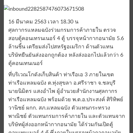
16 มีนาคม 2563 เวลา 18.30 น
ศุลกากรแหลมฉบังร่วมกรมการค้าภายใน ตรวจ
สอบตู้คอนเทรนเนอร์ 4 ตู้ บรรจุหน้ากากอนามัย 5.6
ล้านชิ้น เตรียมส่งไปสหรัฐอเมริกา ด้านตัวแทน
บริษัทยืนยันส่งออกถูกต้อง หลังส่งออกไปแล้วกว่า 6
ตู้คอนเทนเนอร์
ที่บริเวณโกดังเก็บสินค้า ท่าเรือเอ 3 ภายในเขต
ท่าเรือแหลมฉบัง ต.ทุ่งสุขลา อ.ศรีราชา จ.ชลบุรี
นายนิมิตร แสงอำไพ ผู้อำนวยสำนักงานศุลกากร
ท่าเรือแหลมฉบัง พร้อมด้วย พ.ต.อ.ประสงค์ ศิริทิพย์
วานิชย์ ผกก. สภ.แหลมฉบัง ตัวแทนกระทรวง
พาณิชย์ ตัวแทนกรมการค้าภายใน และตัวแทนจาก
บริษัทผู้ส่งออกหน้ากากอนามัย ได้ร่วมกันเปิดตู้