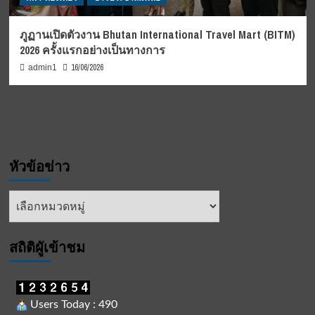
ภูฏานเปิดตัวงาน Bhutan International Travel Mart (BITM)
2026 ครั้งแรกอย่างเป็นทางการ
16/06/2026
admin1
หัวข้อข่าว
หัวข้อ
ข่าว
สถิติผูัเข้าชม
Users Today : 490