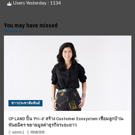
Users Yesterday : 1134
You may have missed
ข่าวประชาสัมพันธ์
CP LAND ปั้น ‘Pri-d’ สร้าง Customer Ecosystem เชื่อมลูกบ้าน-
พันธมิตร ขยายมูลค่าธุรกิจระยะยาว
05/08/2026
admin1