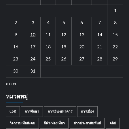
1
2
3
4
5
6
7
8
9
10
11
12
13
14
15
16
17
18
19
20
21
22
23
24
25
26
27
28
29
30
31
« ก.ค.
หมวดหมู่
CSR
การศึกษา
การเงิน-ธนาคาร
การเมือง
กิจกรรมเพื่อสังคม
กีฬา-ท่องเที่ยว
ข่าวประชาสัมพันธ์
คลิป