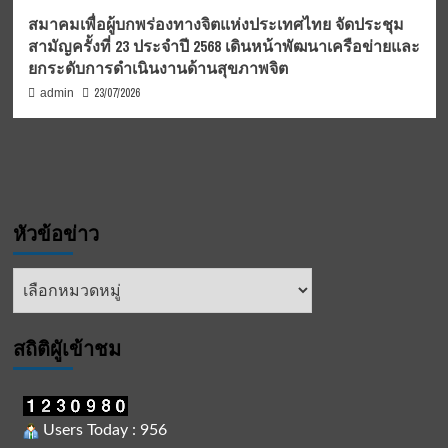
สมาคมเพื่อผู้บกพร่องทางจิตแห่งประเทศไทย จัดประชุม
สามัญครั้งที่ 23 ประจำปี 2568 เดินหน้าพัฒนาเครือข่ายและ
ยกระดับการดำเนินงานด้านสุขภาพจิต
23/07/2026
admin
หัวข้อข่าว
หัวข้อ
ข่าว
สถิติผูัเข้าชม
Users Today : 956