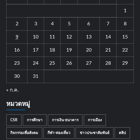
1
2
3
4
5
6
7
8
9
10
11
12
13
14
15
16
17
18
19
20
21
22
23
24
25
26
27
28
29
30
31
« ก.ค.
หมวดหมู่
CSR
การศึกษา
การเงิน-ธนาคาร
การเมือง
กิจกรรมเพื่อสังคม
กีฬา-ท่องเที่ยว
ข่าวประชาสัมพันธ์
คลิป