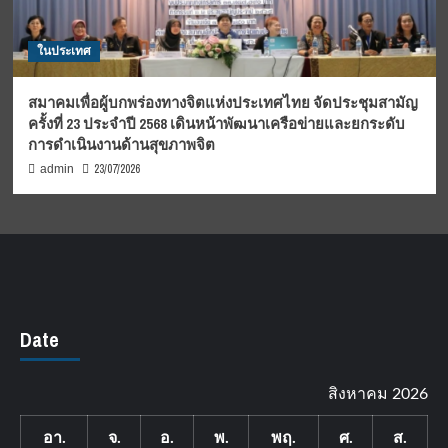
ในประเทศ
สมาคมเพื่อผู้บกพร่องทางจิตแห่งประเทศไทย จัดประชุมสามัญ
ครั้งที่ 23 ประจำปี 2568 เดินหน้าพัฒนาเครือข่ายและยกระดับ
การดำเนินงานด้านสุขภาพจิต
23/07/2026
admin
Date
สิงหาคม 2026
อา.
จ.
อ.
พ.
พฤ.
ศ.
ส.