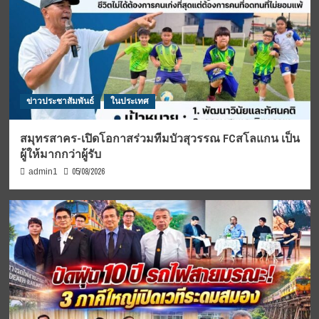
ข่าวประชาสัมพันธ์
ในประเทศ
สมุทรสาคร-เปิดโอกาสร่วมทีมบัวสุวรรณ FCสโลแกน เป็น
ผู้ให้มากกว่าผู้รับ
05/08/2026
admin1