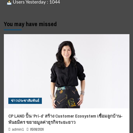
Users Yesterday : 1044
You may have missed
ข่าวประชาสัมพันธ์
CP LAND ปั้น ‘Pri-d’ สร้าง Customer Ecosystem เชื่อมลูกบ้าน-
พันธมิตร ขยายมูลค่าธุรกิจระยะยาว
05/08/2026
admin1