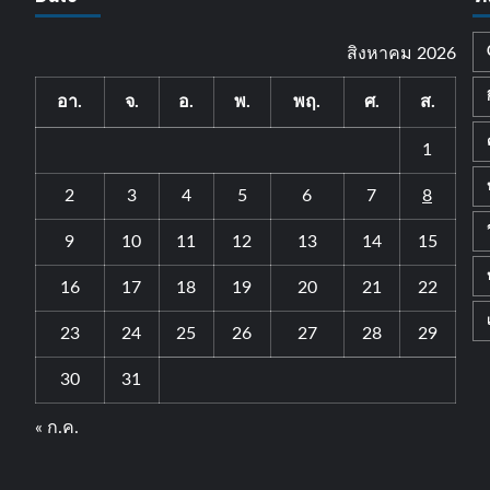
สิงหาคม 2026
อา.
จ.
อ.
พ.
พฤ.
ศ.
ส.
1
2
3
4
5
6
7
8
9
10
11
12
13
14
15
16
17
18
19
20
21
22
23
24
25
26
27
28
29
30
31
« ก.ค.