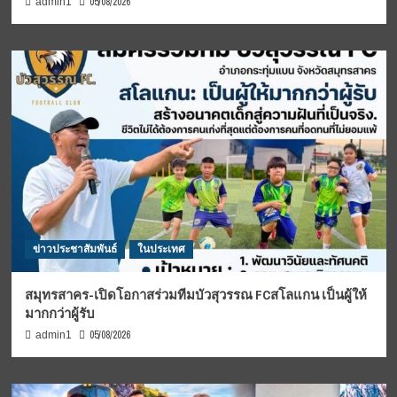
05/08/2026
admin1
ข่าวประชาสัมพันธ์
ในประเทศ
สมุทรสาคร-เปิดโอกาสร่วมทีมบัวสุวรรณ FCสโลแกน เป็นผู้ให้
มากกว่าผู้รับ
05/08/2026
admin1