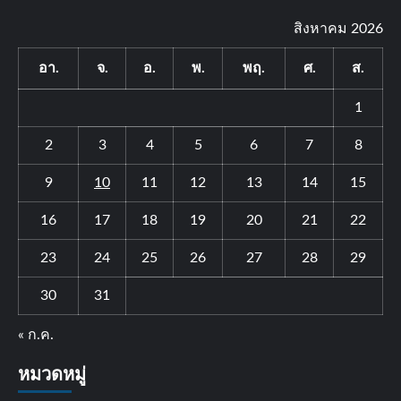
สิงหาคม 2026
อา.
จ.
อ.
พ.
พฤ.
ศ.
ส.
1
2
3
4
5
6
7
8
9
10
11
12
13
14
15
16
17
18
19
20
21
22
23
24
25
26
27
28
29
30
31
« ก.ค.
หมวดหมู่