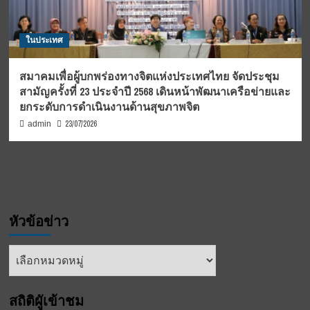
ในประเทศ
สมาคมเพื่อผู้บกพร่องทางจิตแห่งประเทศไทย จัดประชุม
สามัญครั้งที่ 23 ประจำปี 2568 เดินหน้าพัฒนาเครือข่ายและ
ยกระดับการดำเนินงานด้านสุขภาพจิต
23/07/2026
admin
หัวข้อข่าว
หัวข้อ
ข่าว
สถิติผูัเข้าชม