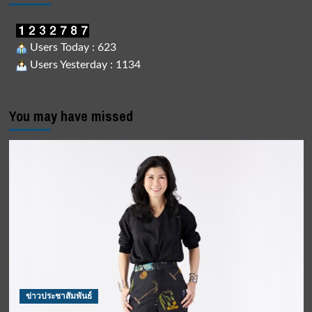
Users Today : 623
Users Yesterday : 1134
You may have missed
ข่าวประชาสัมพันธ์