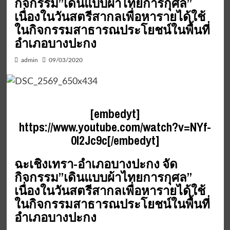
กิจกรรม”เดินแบบผ้าไทยการกุศล”
เนื่องในวันสตรีสากลเพื่อหารายได้ใช้
ในกิจกรรมสาธารณประโยชน์ในพื้นที่
อำเภอบางปะกง
admin
09/03/2020
[embedyt]
https://www.youtube.com/watch?v=NYf-
0I2Jc9c[/embedyt]
ฉะเชิงเทรา-อำเภอบางปะกง จัด
กิจกรรม”เดินแบบผ้าไทยการกุศล”
เนื่องในวันสตรีสากลเพื่อหารายได้ใช้
ในกิจกรรมสาธารณประโยชน์ในพื้นที่
อำเภอบางปะกง