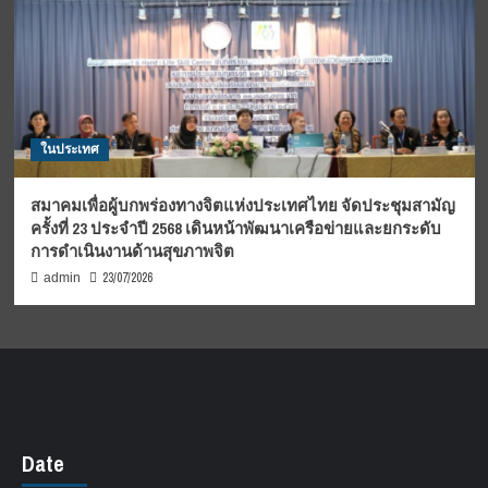
ในประเทศ
สมาคมเพื่อผู้บกพร่องทางจิตแห่งประเทศไทย จัดประชุมสามัญ
ครั้งที่ 23 ประจำปี 2568 เดินหน้าพัฒนาเครือข่ายและยกระดับ
การดำเนินงานด้านสุขภาพจิต
23/07/2026
admin
Date