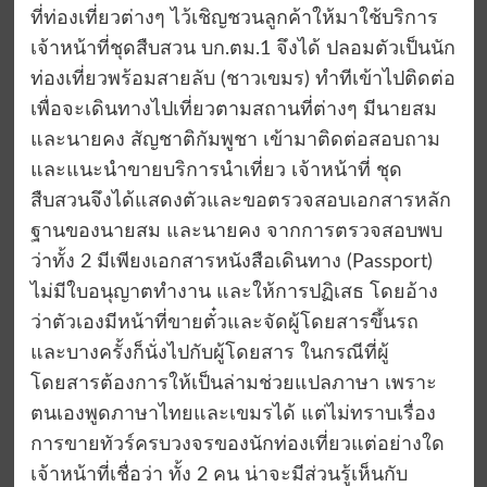
ที่ท่องเที่ยวต่างๆ ไว้เชิญชวนลูกค้าให้มาใช้บริการ
เจ้าหน้าที่ชุดสืบสวน บก.ตม.1 จึงได้ ปลอมตัวเป็นนัก
ท่องเที่ยวพร้อมสายลับ (ชาวเขมร) ทำทีเข้าไปติดต่อ
เพื่อจะเดินทางไปเที่ยวตามสถานที่ต่างๆ มีนายสม
และนายคง สัญชาติกัมพูชา เข้ามาติดต่อสอบถาม
และแนะนำขายบริการนำเที่ยว เจ้าหน้าที่ ชุด
สืบสวนจึงได้แสดงตัวและขอตรวจสอบเอกสารหลัก
ฐานของนายสม และนายคง จากการตรวจสอบพบ
ว่าทั้ง 2 มีเพียงเอกสารหนังสือเดินทาง (Passport)
ไม่มีใบอนุญาตทำงาน และให้การปฏิเสธ โดยอ้าง
ว่าตัวเองมีหน้าที่ขายตั๋วและจัดผู้โดยสารขึ้นรถ
และบางครั้งก็นั่งไปกับผู้โดยสาร ในกรณีที่ผู้
โดยสารต้องการให้เป็นล่ามช่วยแปลภาษา เพราะ
ตนเองพูดภาษาไทยและเขมรได้ แต่ไม่ทราบเรื่อง
การขายทัวร์ครบวงจรของนักท่องเที่ยวแต่อย่างใด
เจ้าหน้าที่เชื่อว่า ทั้ง 2 คน น่าจะมีส่วนรู้เห็นกับ