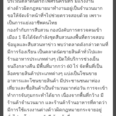
บริเวณตลาดนัดรถไฟศรีนครินทร์ มีแรงงาน
ต่างด้าวผิดกฎหมายมาทำงานอยู่เป็นจำนวนมาก
ขอให้จัดเจ้าหน้าที่ฯไปช่วยตรวจสอบด้วย เพราะ
เป็นการแย่งอาชีพคนไทย
กองกำกับการสืบสวน กองบังคับการตรวจคนเข้า
เมือง 1 จึงได้จัดกำลังชุดสืบสวนลงพื้นที่ตรวจสอบ
ข้อมูลและสืบสวนหาข่าว พบว่าตลาดดังกล่าวตามที่
มีการร้องเรียน เป็นตลาดนัดขายสินค้าทั่วไปและ
ร้านอาหารประเภทต่างๆ เปิดให้บริการช่วงเย็น
จนถึงกลางคืน มีพื้นที่มากกว่า 60 ไร่ จัดพื้นที่เป็น
ล็อคขายสินค้าประเภทต่างๆ แบ่งเป็นโซนขาย
อาหารและโซนขายสินค้า มีประชานชนมาท่อง
เที่ยวและซื้อสินค้าเป็นจำนวนมากต่อวัน การจะเข้า
ทำการจับกุมกระทำได้ยาก เนื่องจากพื้นที่กว้าง มี
ร้านค้าจำนวนมาก และร้านค้าร้านอาหารที่คาดว่า
มีการใช้แรงงานต่างด้าวผิดกฎหมายกระจายอยู่