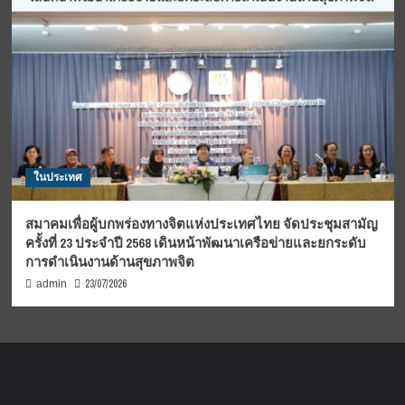
ในประเทศ
สมาคมเพื่อผู้บกพร่องทางจิตแห่งประเทศไทย จัดประชุมสามัญ
ครั้งที่ 23 ประจำปี 2568 เดินหน้าพัฒนาเครือข่ายและยกระดับ
การดำเนินงานด้านสุขภาพจิต
23/07/2026
admin