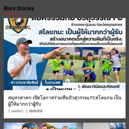
More Stories
ข่าวประชาสัมพันธ์
ในประเทศ
สมุทรสาคร-เปิดโอกาสร่วมทีมบัวสุวรรณ FCสโลแกน เป็น
ผู้ให้มากกว่าผู้รับ
05/08/2026
admin1