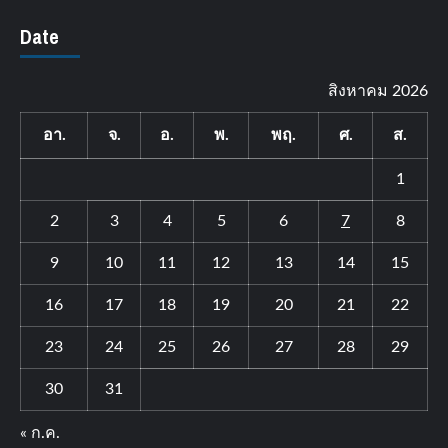
Date
สิงหาคม 2026
อา.
จ.
อ.
พ.
พฤ.
ศ.
ส.
1
2
3
4
5
6
7
8
9
10
11
12
13
14
15
16
17
18
19
20
21
22
23
24
25
26
27
28
29
30
31
« ก.ค.