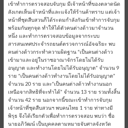
เข้าทำการตรวจสอบจับกุม มีเจ้าหน้าที่ของตลาดนัด
สังเกตเห็นเจ้าหน้าที่และแจ้งให้ร้านค้าทราบ แต่เจ้า
หน้าที่ชุดสืบสวนก็ได้ระดมกำลังกันเข้าทำการจับกุม
พร้อมกันทุกจุด ทำให้ได้ตัวคนต่างด้าวมาจำนวน
หนึ่ง และทำการตรวจสอบข้อมูลจากระบบ
สารสนเทศประจำรถยนต์ตรวจการณ์อัจฉริยะ พบ
คนต่างด้าวกระทำความผิดฐาน “เป็นคนต่างด้าว
เข้ามาและอยู่ในราชอาณาจักรโดยไม่ได้รับ
อนุญาต และทำงานโดยไม่ได้รับอนุญาต” จำนวน 9
ราย “เป็นคนต่างด้าวทำงานโดยไม่ได้รับอนุญาต”
จำนวน 20 ราย และ“เป็นคนต่างด้าวทำงานนอก
เหนือจากสิทธิที่จะทำได้” จำนวน 13 ราย รวมทั้งสิ้น
จำนวน 42 ราย นอกจากนี้ขณะเข้าทำการจับกุม
เจ้าหน้าที่ชุดสืบสวนฯ พบคนไทย 1 ราย ท่าทางมี
พิรุธ จึงได้เรียกตัวเพื่อทำการตรวจสอบ พบว่า ชื่อ
นายอภิวัฒน์ เป็นบุคคลตามหมายจับศาลจังหวัด