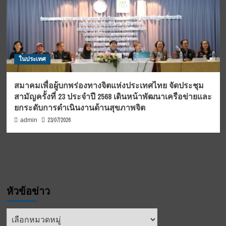
ในประเทศ
สมาคมเพื่อผู้บกพร่องทางจิตแห่งประเทศไทย จัดประชุม
สามัญครั้งที่ 23 ประจำปี 2568 เดินหน้าพัฒนาเครือข่ายและ
ยกระดับการดำเนินงานด้านสุขภาพจิต
23/07/2026
admin
หัวข้อข่าว
หัวข้อ