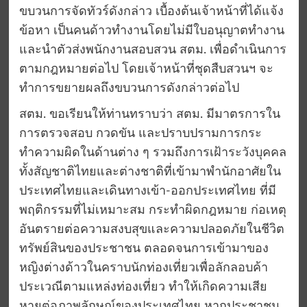
ขบวนการจัดทัวร์ดังกล่าว เบื้องต้นเจ้าหน้าที่ได้แจ้ง
ข้อหา เป็นคนด้าวทำงานโดยไม่มีใบอนุญาตทำงาน
และนำตัวส่งพนักงานสอบสวน สตม. เพื่อดำเนินการ
ตามกฎหมายต่อไป โดยเจ้าหน้าที่ชุดสืบสวนฯ จะ
ทำการขยายผลถึงขบวนการดังกล่าวต่อไป
สตม. ขอเรียนให้ท่านทราบว่า สตม. มีมาตรการใน
การตรวจสอบ กวดขัน และปราบปรามการกระ
ทำความผิดในด้านต่าง ๆ รวมถึงการเฝ้าระวังบุคคล
ทั้งสัญชาติไทยและต่างชาติที่เข้ามาพำนักอาศัยใน
ประเทศไทยและเดินทางเข้า-ออกประเทศไทย ที่มี
พฤติกรรมที่ไม่เหมาะสม กระทำผิดกฎหมาย ก่อเหตุ
อันตรายต่อความสงบสุขและความปลอดภัยในชีวิต
ทรัพย์สินของประชาชน ตลอดจนการเข้ามาของ
หญิงต่างด้าวในคราบนักท่องเที่ยวเพื่อลักลอบค้า
ประเวณีตามแหล่งท่องเที่ยว ทำให้เกิดความเสีย
หายต่อภาพลักษณ์ของประเทศไทย หากประชาชน