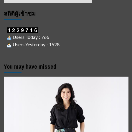
ข่าว
สถิติผูัเข้าชม
Users Today : 766
Users Yesterday : 1528
You may have missed