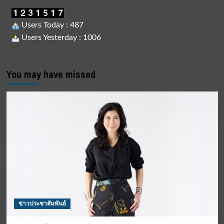
Users Today : 487
Users Yesterday : 1006
You may have missed
ข่าวประชาสัมพันธ์