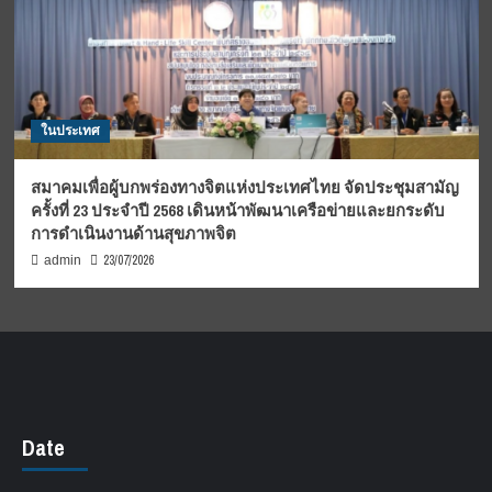
ในประเทศ
สมาคมเพื่อผู้บกพร่องทางจิตแห่งประเทศไทย จัดประชุมสามัญ
ครั้งที่ 23 ประจำปี 2568 เดินหน้าพัฒนาเครือข่ายและยกระดับ
การดำเนินงานด้านสุขภาพจิต
23/07/2026
admin
Date