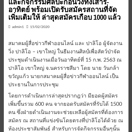
และกิจกรรมศิลปะก่อนวิ่งทั้งเสาร์-
อาทิตย์ พร้อมเปิดรับสมัครสถานที่จัด
เพิ่มเติมให้ ล่าสุดสมัครเกือบ 1000 แล้ว
admin1
15/02/2020
สมาคมผู้สื่อข่าวกีฬาออนไลน์ และ ปาลิโอ ผู้จัดงาน
วิ่ง ปาลิโอ – เขาใหญ่ ในธีมงานศิลป์เพื่อสัตว์ป่าจัด
ประชุมดำเนินงานเมื่อวันอาทิตย์ที่ 15 ก.พ. 2563 ณ
ปาลิโอ เขาใหญ่ จ.นครราชสีมา โดย นาย วันกล้า
ขวัญแก้ว นายกสมาคมผู้สื่อข่าวกีฬาออนไลน์ เป็น
ประธานในการประชุม
โดยการดำเนินการล่าสุดปรากฎว่า มียอดผู้สมัคร
เพิ่มขึ้นรวม 600 คน จากยอดรับสมัครที่รับได้ 1500
คน ซึ่งฝ่ายดำเนินงานจะช่วยเหลือผู้สมัครที่ต้องการ
สมัคร ณ สถานที่แข่งขันโดยตรงที่ปาลิโอได้ด้วย ณ
ห้องประชาสัมพันธ์ สำหรับการจัดกิจกรรมอื่นๆนั้น