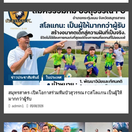
ข่าวประชาสัมพันธ์
ในประเทศ
สมุทรสาคร-เปิดโอกาสร่วมทีมบัวสุวรรณ FCสโลแกน เป็นผู้ให้
มากกว่าผู้รับ
05/08/2026
admin1