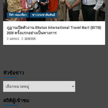
กีฬา-ท่องเที่ยว
ข่าวประชาสัมพันธ์
ภูฏานเปิดตัวงาน Bhutan International Travel Mart (BITM)
2026 ครั้งแรกอย่างเป็นทางการ
16/06/2026
admin1
หัวข้อข่าว
หัวข้อ
ข่าว
สถิติผูัเข้าชม