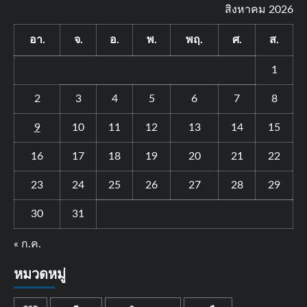
สิงหาคม 2026
อา.
จ.
อ.
พ.
พฤ.
ศ.
ส.
1
2
3
4
5
6
7
8
9
10
11
12
13
14
15
16
17
18
19
20
21
22
23
24
25
26
27
28
29
30
31
« ก.ค.
หมวดหมู่