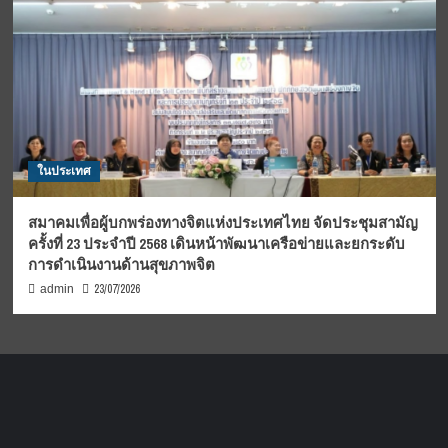
ในประเทศ
สมาคมเพื่อผู้บกพร่องทางจิตแห่งประเทศไทย จัดประชุมสามัญ
ครั้งที่ 23 ประจำปี 2568 เดินหน้าพัฒนาเครือข่ายและยกระดับ
การดำเนินงานด้านสุขภาพจิต
23/07/2026
admin