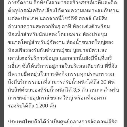
การจัดงาน อีกทั้งยังสามารถสร้างสรรค์เวทีและติด
ตั้งอุปกรณ์เครื่องเสียงได้ตามความเหมาะสมกับงาน
แต่ละประเภท นอกจากนี้โชว์ดีซี ฮอลล์ ยังมีสิ่ง
อำนวยความสะดวกอื่นๆ อาทิ ห้องแต่งตัวพร้อม
ห้องน้ำสำหรับนักแสดงโดยเฉพาะ ห้องประชุม
ขนาดใหญ่สำหรับผู้จัดงาน ห้องน้ำขนาดใหญ่สอง
ห้องเพื่อรองรับกับจำนวนผู้ชม บูธขายบัตรและ
เคาน์เตอร์บริการข้อมูล นอกจากนั้นยังมีพื้นที่เสริ
มอื่นๆ ซึ่งให้บริการอยู่ภายในบริเวณเดียวกัน ที่นี่จึง
มีความยืดหยุ่นในการจัดกิจกรรมทุกประเภท รวม
ถึงมีบริการรถยกที่สามารถรับน้ำหนักได้ถึง 30 ตัน
กับลิฟต์ขนของที่รับน้ำหนักได้ 3.5 ตัน เหมาะสำหรับ
การขนย้ายอุปกรณ์ขนาดใหญ่ พร้อมที่จอดรถ
รองรับได้ถึง 1,200 คัน
ประเทศไทยถือได้ว่าเป็นศูนย์กลางการจัดคอนเสิร์ต