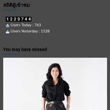
สถิติผูัเข้าชม
Users Today : 763
Users Yesterday : 1528
You may have missed