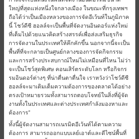
กำลังจะเป็นหนึ่งในพื้นที่จัดงานอินดอร์ที่มีขนาด
ใหญ่ที่สุดแห่งหนึ่งใจกลางเมือง ในขณะที่กรุงเทพฯ
ถือได้ว่าเป็นเมืองหลวงของการจัดอีเว้นท์ในภูมิภาค
นี้ โชว์ดีซี ฮอลล์จะเป็นพื้นที่จัดงานอินดอร์แห่งใหม่
ที่เต็มไปด้วยแนวคิดสร้างสรรค์เพื่อส่งเสริมธุรกิจ
การจัดงานในประเทศให้คึกคักขึ้น นอกจากนี้จะเป็น
พื้นที่ที่จะกลายเป็นศูนย์กลางของการจัดกิจกรรม
และการสร้างประสบกาณ์ใหม่ไม่เหมือนที่ไหน ไม่ว่า
จะเป็นโชว์สุดพิเศษ คอนเสิร์ตระดับโลก หรือกิจกร
รมอินดอร์ต่างๆ ที่น่าตื่นตาตื่นใจ เราหวังว่าโชว์ดีซี
ฮอลล์จะมาเติมเต็มความต้องการของตลาดได้อย่าง
ตรงเป้าหมายรวมทั้งสามารถตอบโจทย์ในสิ่งที่ผู้จัด
งานทั้งในประเทศและต่างประเทศกำลังมองหาและ
ต้องการ”
ทั้งนี้ผู้จัดงานสามารถเนรมิตอีเว้นท์ได้ตามความ
ต้องการ สามารถออกแบบเลย์เอาต์และดีไซน์พื้นที่