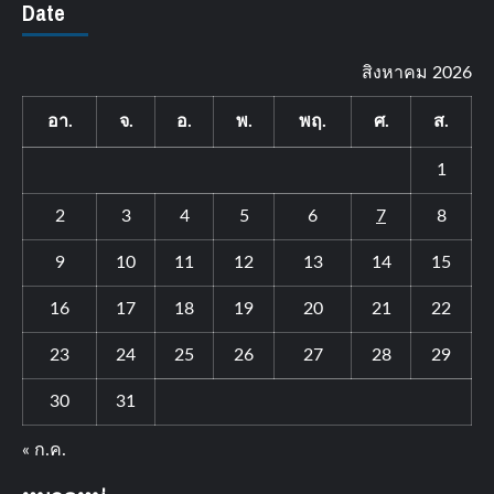
Date
สิงหาคม 2026
อา.
จ.
อ.
พ.
พฤ.
ศ.
ส.
1
2
3
4
5
6
7
8
9
10
11
12
13
14
15
16
17
18
19
20
21
22
23
24
25
26
27
28
29
30
31
« ก.ค.