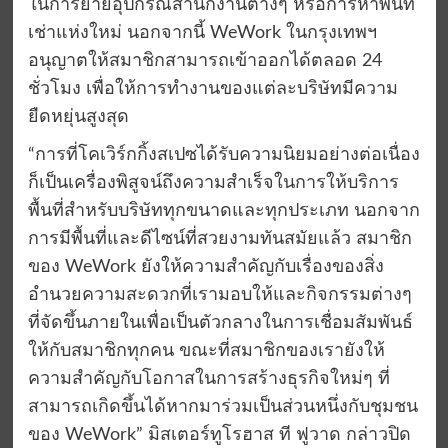
ในการย้ายอุปกรณ์สำนักงานต่างๆ หรือการหาพื้นที่
เช่าแห่งใหม่ นอกจากนี้ WeWork ในกรุงเทพฯ
อนุญาตให้สมาชิกสามารถเข้าออกได้ตลอด 24
ชั่วโมง เพื่อให้การทำงานของแต่ละบริษัทมีความ
ยืดหยุ่นสูงสุด
“การที่โคเวิร์กกิ้งสเปซได้รับความนิยมอย่างต่อเนื่อง
ก็เป็นเครื่องพิสูจน์ถึงความสำเร็จในการให้บริการ
พื้นที่สำหรับบริษัททุกขนาดและทุกประเภท นอกจาก
การมีพื้นที่และดีไซน์ที่สวยงามทันสมัยแล้ว สมาชิก
ของ WeWork ยังให้ความสำคัญกับเรื่องของสิ่ง
อำนวยความสะดวกที่เรามอบให้และกิจกรรมต่างๆ
ที่จัดขึ้นภายในเพื่อเป็นตัวกลางในการเชื่อมสัมพันธ์
ให้กับสมาชิกทุกคน ขณะที่สมาชิกของเรายังให้
ความสำคัญกับโอกาสในการสร้างธุรกิจใหม่ๆ ที่
สามารถเกิดขึ้นได้หากมาร่วมเป็นส่วนหนึ่งกับชุมชน
ของ WeWork” มิสเตอร์ทูโรฮาส ที ฟูวาด กล่าวปิด