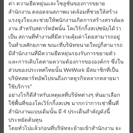
ค่า ความยืดหยุ่นและโซลูชั่นของการขยาย
สำนักงาน ตลอดจนสภาพแวดล้อมที่ช่วยให้สร้าง
แรงจูงใจและช่วยให้พนักงานเกิดการสร้างสรรค์ผล
งาน สำหรับสตาร์ทอัพนั้น โคเวิร์กกิ้งสเปซนับได้ว่า
เป็น สถานที่ทำงานที่มีความคุ้มค่าโดยสามารถอยู่
ในทำเลศักยภาพ ขณะที่บริษัทขนาดใหญ่ก็สามารถ
มีสำนักงานที่มีความยืดหยุ่นรองรับการขยายตัว
และการเติบโตตามความต้องการขององค์กร ซึ่งใน
ส่วนของประเทศไทยนั้น WeWork มีสมาชิกที่เป็น
บริษัทสตาร์ทอัพไปจนถึงภาคธุรกิจหลากหลายมา
ใช้บริการ”
อย่างไรก็ดีสำหรับเหตุผลที่บริษัทต่างๆ หันมาเลือก
ใช้พื้นที่ของโคเวิร์กกิ้งสเปซ มากกว่าการเช่าพื้นที่
สำนักงานแบบเดิมนั้น มี 4 ประเด็นสำคัญดังนี้
ประหยัดต้นทุน
โดยทั่วไปแล้วก่อนที่บริษัทจะย้ายเข้าสำนักงาน จะ