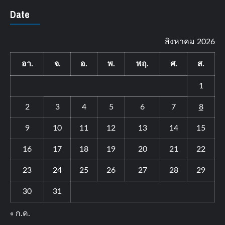
Date
สิงหาคม 2026
อา.
จ.
อ.
พ.
พฤ.
ศ.
ส.
1
2
3
4
5
6
7
8
9
10
11
12
13
14
15
16
17
18
19
20
21
22
23
24
25
26
27
28
29
30
31
« ก.ค.