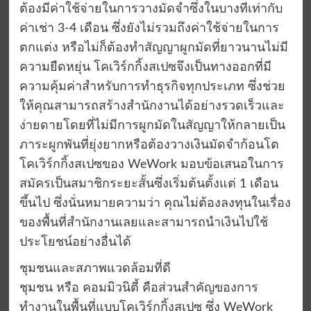
ต้องมีค่าใช้จ่ายในการวางมัดจำซึ่งในบางทีเท่ากับ
ค่าเช่า 3-4 เดือน ซึ่งยังไม่รวมถึงค่าใช้จ่ายในการ
ตกแต่ง หรือไม่ก็ต้องทำสัญญาผูกมัดที่ยาวนานไม่มี
ความยืดหยุ่น โคเวิร์กกิ้งสเปซจึงเป็นทางออกที่มี
ความคุ้มค่าสำหรับการทำธุรกิจทุกประเภท ซึ่งช่วย
ให้คุณสามารถสร้างสำนักงานได้อย่างรวดเร็วและ
ง่ายดายโดยที่ไม่มีการผูกมัดในสัญญาให้กลายเป็น
ภาระผูกพันที่ยุ่งยากหรือต้องวางเงินมัดจำก้อนโต
โคเวิร์กกิ้งสเปซของ WeWork มอบข้อเสนอในการ
สมัครเป็นสมาชิกระยะสั้นซึ่งเริ่มต้นตั้งแต่ 1 เดือน
ขึ้นไป ซึ่งนั่นหมายความว่า คุณไม่ต้องลงทุนในเรื่อง
ของพื้นที่สำนักงานเลยและสามารถนำเงินไปใช้
ประโยชน์อย่างอื่นได้
ชุมชนและสภาพแวดล้อมที่ดี
ชุมชน หรือ คอมมิวนิตี้ คือส่วนสำคัญของการ
ทำงานในพื้นที่แบบโคเวิร์กกิ้งสเปซ ซึ่ง WeWork