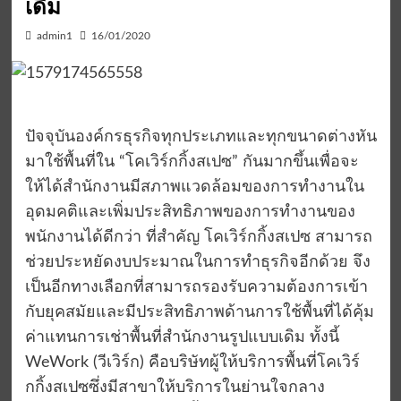
เดิม
admin1
16/01/2020
ปัจจุบันองค์กรธุรกิจทุกประเภทและทุกขนาดต่างหัน
มาใช้พื้นที่ใน “โคเวิร์กกิ้งสเปซ” กันมากขึ้นเพื่อจะ
ให้ได้สำนักงานมีสภาพแวดล้อมของการทำงานใน
อุดมคติและเพิ่มประสิทธิภาพของการทำงานของ
พนักงานได้ดีกว่า ที่สำคัญ โคเวิร์กกิ้งสเปซ สามารถ
ช่วยประหยัดงบประมาณในการทำธุรกิจอีกด้วย จึง
เป็นอีกทางเลือกที่สามารถรองรับความต้องการเข้า
กับยุคสมัยและมีประสิทธิภาพด้านการใช้พื้นที่ได้คุ้ม
ค่าแทนการเช่าพื้นที่สำนักงานรูปแบบเดิม ทั้งนี้
WeWork (วีเวิร์ก) คือบริษัทผู้ให้บริการพื้นที่โคเวิร์
กกิ้งสเปซซึ่งมีสาขาให้บริการในย่านใจกลาง