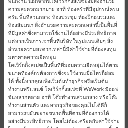
พนักงาน นอกจากนี้โคเวิร์กกิ้งสเปซยังมีสิ่งอำนวย
ความสะดวกมากมาย อาทิ ห้องครัวที่มีอุปกรณ์ครบ
ครัน พื้นที่ส่วนกลาง ห้องประชุม ห้องฝึกอบรมและ
ห้องสัมมนา สิ่งอำนวยความสะดวกเหล่านี้เป็นพื้นที่
ที่มีมูลค่าซึ่งสามารถใช้งานได้อย่างมีประสิทธิภาพ
แต่หากเป็นการเช่าพื้นที่บริษัทในรูปแบบเดิมๆ สิ่ง
อำนวยความสะดวกเหล่านี้มีค่าใช้จ่ายที่ต้องลงทุน
มหาศาลความยืดหยุ่น
โคเวิร์กกิ้งสเปซเป็นพื้นที่ที่มอบความยืดหยุ่นได้ตาม
ขนาดที่องค์กรต้องการซึ่งจะใช้งานเมื่อไหร่ก็ย่อม
ได้ ทั้งนี้หากคุณเพิ่งเริ่มต้นทำธุรกิจหรือเริ่มต้น
ทำงานฟรีแลนซ์ โคเวิร์กกิ้งสเปซที่ WeWork มีออฟ
ชั่นหลากหลาย อาทิ โต๊ะทำงานส่วนกลาง หรือโต๊ะ
ทำงานส่วนตัว และหากธุรกิจของคุณไปได้ดีก็
สามารถขยับขยายขนาดพื้นที่ตามที่ต้องการได้
อย่างมีประสิทธิภาพ โดยไม่ต้องเครียดกับค่าใช้จ่าย