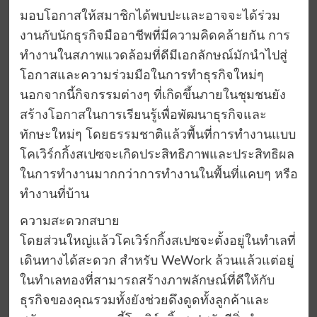
มอบโอกาสให้สมาชิกได้พบปะและอาจจะได้ร่วม
งานกับนักธุรกิจมืออาชีพที่มีความคิดคล้ายกัน การ
ทำงานในสภาพแวดล้อมที่ดีมีเอกลักษณ์มักนำไปสู่
โอกาสและความร่วมมือในการทำธุรกิจใหม่ๆ
นอกจากนี้กิจกรรมต่างๆ ที่เกิดขึ้นภายในชุมชนยัง
สร้างโอกาสในการเรียนรู้เพื่อพัฒนาธุรกิจและ
ทักษะใหม่ๆ โดยธรรมชาติแล้วพื้นที่การทำงานแบบ
โคเวิร์กกิ้งสเปซจะเกิดประสิทธิภาพและประสิทธิผล
ในการทำงานมากกว่าการทำงานในพื้นที่แคบๆ หรือ
ทำงานที่บ้าน
ความสะดวกสบาย
โดยส่วนใหญ่แล้วโคเวิร์กกิ้งสเปซจะตั้งอยู่ในทำเลที่
เดินทางได้สะดวก สำหรับ WeWork ล้วนแล้วแต่อยู่
ในทำเลทองที่สามารถสร้างภาพลักษณ์ที่ดีให้กับ
ธุรกิจของคุณรวมทั้งยังช่วยดึงดูดทั้งลูกค้าและ