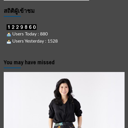
สถิติผูัเข้าชม
Users Today : 880
Users Yesterday : 1528
You may have missed