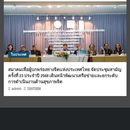
ในประเทศ
สมาคมเพื่อผู้บกพร่องทางจิตแห่งประเทศไทย จัดประชุมสามัญ
ครั้งที่ 23 ประจำปี 2568 เดินหน้าพัฒนาเครือข่ายและยกระดับ
การดำเนินงานด้านสุขภาพจิต
23/07/2026
admin