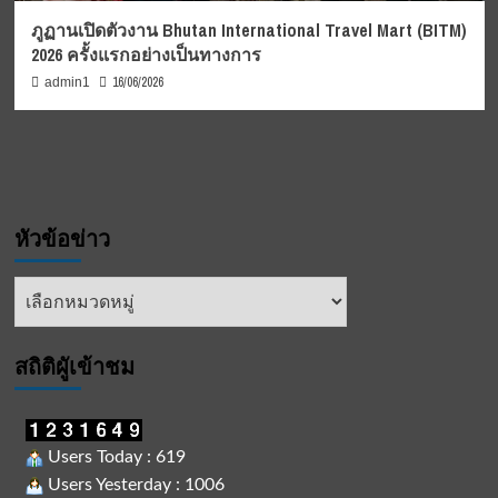
ภูฏานเปิดตัวงาน Bhutan International Travel Mart (BITM)
2026 ครั้งแรกอย่างเป็นทางการ
16/06/2026
admin1
หัวข้อข่าว
หัวข้อ
ข่าว
สถิติผูัเข้าชม
Users Today : 619
Users Yesterday : 1006