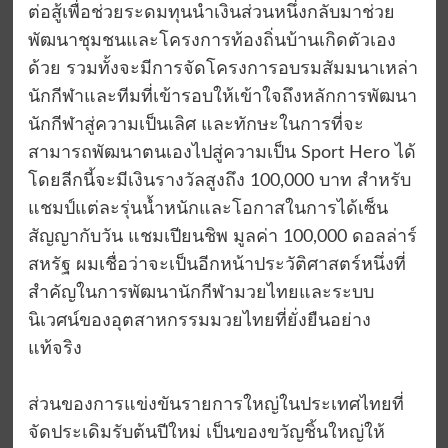
ต่อสู้เพื่อช่วยระดมทุนนำเงินส่วนหนึ่งกลับมาช่วย
พัฒนาชุมชนและโครงการท้องถิ่นบ้านเกิดตัวเอง
ด้วย รวมทั้งจะมีการจัดโครงการอบรมสัมมนาเหล่า
นักกีฬาและทีมที่เข้ารอบให้เข้าใจถึงหลักการพัฒนา
นักกีฬาสู่ความเป็นเลิศ และทักษะในการที่จะ
สามารถพัฒนาตนเองไปสู่ความเป็น Sport Hero ได้
โดยลีกนี้จะมีเงินรางวัลสูงถึง 100,000 บาท สำหรับ
แชมป์แต่ละรุ่นน้ำหนักและโอกาสในการได้เซ็น
สัญญากับวัน แชมเปียนชิพ มูลค่า 100,000 ดอลล่าร์
สหรัฐ ผมเชื่อว่าจะเป็นอีกหน้าประวัติศาสตร์หนึ่งที่
สำคัญในการพัฒนานักกีฬามวยไทยและระบบ
นิเวศน์ของอุตสาหกรรมมวยไทยที่ยั่งยืนอย่าง
แท้จริง
ส่วนของการแข่งขันรายการใหญ่ในประเทศไทยที่
จัดประเดิมรับต้นปีใหม่ เป็นของขวัญชิ้นใหญ่ให้