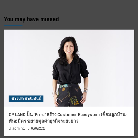
You may have missed
ข่าวประชาสัมพันธ์
CP LAND ปั้น ‘Pri-d’ สร้าง Customer Ecosystem เชื่อมลูกบ้าน-
พันธมิตร ขยายมูลค่าธุรกิจระยะยาว
05/08/2026
admin1