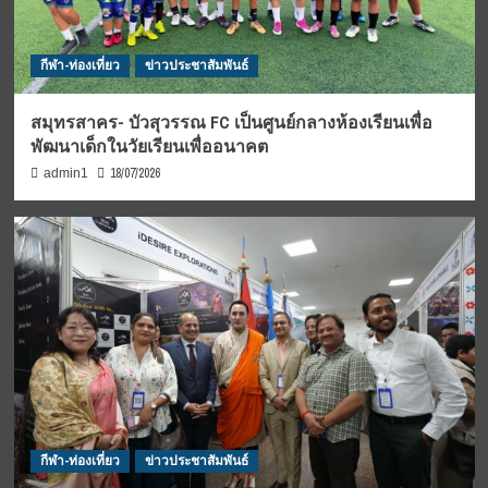
กีฬา-ท่องเที่ยว
ข่าวประชาสัมพันธ์
สมุทรสาคร- บัวสุวรรณ FC เป็นศูนย์กลางห้องเรียนเพื่อ
พัฒนาเด็กในวัยเรียนเพื่ออนาคต
18/07/2026
admin1
กีฬา-ท่องเที่ยว
ข่าวประชาสัมพันธ์