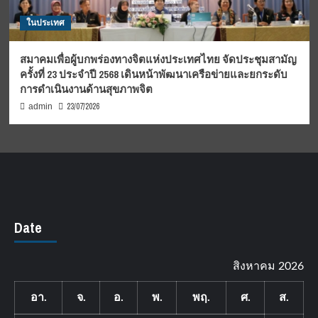
ในประเทศ
สมาคมเพื่อผู้บกพร่องทางจิตแห่งประเทศไทย จัดประชุมสามัญ
ครั้งที่ 23 ประจำปี 2568 เดินหน้าพัฒนาเครือข่ายและยกระดับ
การดำเนินงานด้านสุขภาพจิต
23/07/2026
admin
Date
สิงหาคม 2026
อา.
จ.
อ.
พ.
พฤ.
ศ.
ส.