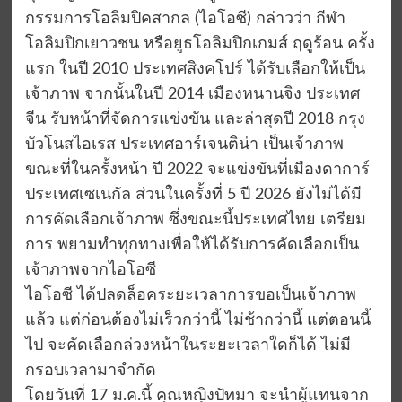
กรรมการโอลิมปิคสากล (ไอโอซี) กล่าวว่า กีฬา
โอลิมปิกเยาวชน หรือยูธโอลิมปิกเกมส์ ฤดูร้อน ครั้ง
แรก ในปี 2010 ประเทศสิงคโปร์ ได้รับเลือกให้เป็น
เจ้าภาพ จากนั้นในปี 2014 เมืองหนานจิง ประเทศ
จีน รับหน้าที่จัดการแข่งขัน และล่าสุดปี 2018 กรุง
บัวโนสไอเรส ประเทศอาร์เจนติน่า เป็นเจ้าภาพ
ขณะที่ในครั้งหน้า ปี 2022 จะแข่งขันที่เมืองดาการ์
ประเทศเซเนกัล ส่วนในครั้งที่ 5 ปี 2026 ยังไม่ได้มี
การคัดเลือกเจ้าภาพ ซึ่งขณะนี้ประเทศไทย เตรียม
การ พยามทำทุกทางเพื่อให้ได้รับการคัดเลือกเป็น
เจ้าภาพจากไอโอซี
ไอโอซี ได้ปลดล็อคระยะเวลาการขอเป็นเจ้าภาพ
แล้ว แต่ก่อนต้องไม่เร็วกว่านี้ ไม่ช้ากว่านี้ แต่ตอนนี้
ไป จะคัดเลือกล่วงหน้าในระยะเวลาใดก็ได้ ไม่มี
กรอบเวลามาจำกัด
โดยวันที่ 17 ม.ค.นี้ คุณหญิงปัทมา จะนำผู้แทนจาก