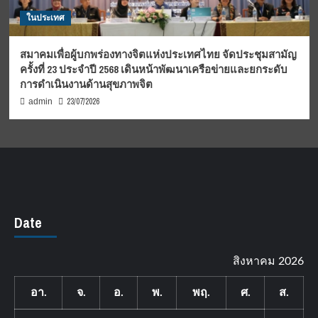
ในประเทศ
สมาคมเพื่อผู้บกพร่องทางจิตแห่งประเทศไทย จัดประชุมสามัญ
ครั้งที่ 23 ประจำปี 2568 เดินหน้าพัฒนาเครือข่ายและยกระดับ
การดำเนินงานด้านสุขภาพจิต
23/07/2026
admin
Date
สิงหาคม 2026
อา.
จ.
อ.
พ.
พฤ.
ศ.
ส.