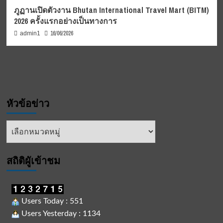
ภูฏานเปิดตัวงาน Bhutan International Travel Mart (BITM)
2026 ครั้งแรกอย่างเป็นทางการ
16/06/2026
admin1
หัวข้อข่าว
หัวข้อ
ข่าว
สถิติผูัเข้าชม
Users Today : 551
Users Yesterday : 1134