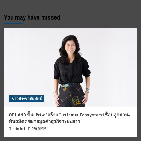
You may have missed
ข่าวประชาสัมพันธ์
CP LAND ปั้น ‘Pri-d’ สร้าง Customer Ecosystem เชื่อมลูกบ้าน-
พันธมิตร ขยายมูลค่าธุรกิจระยะยาว
05/08/2026
admin1