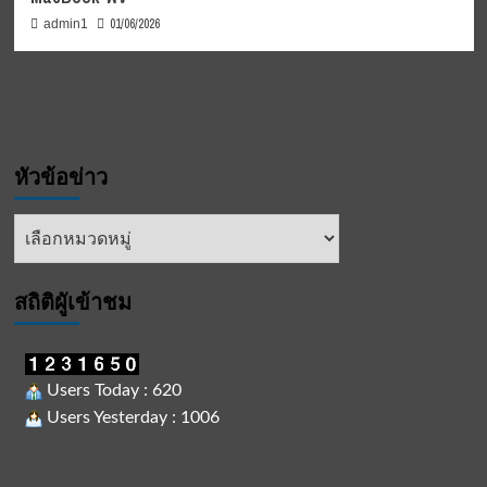
01/06/2026
admin1
หัวข้อข่าว
หัวข้อ
ข่าว
สถิติผูัเข้าชม
Users Today : 620
Users Yesterday : 1006