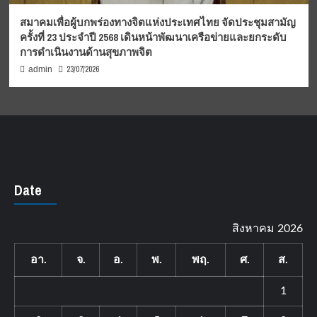
สมาคมเพื่อผู้บกพร่องทางจิตแห่งประเทศไทย จัดประชุมสามัญ
ครั้งที่ 23 ประจำปี 2568 เดินหน้าพัฒนาเครือข่ายและยกระดับ
การดำเนินงานด้านสุขภาพจิต
23/07/2026
admin
Date
สิงหาคม 2026
อา.
จ.
อ.
พ.
พฤ.
ศ.
ส.
1