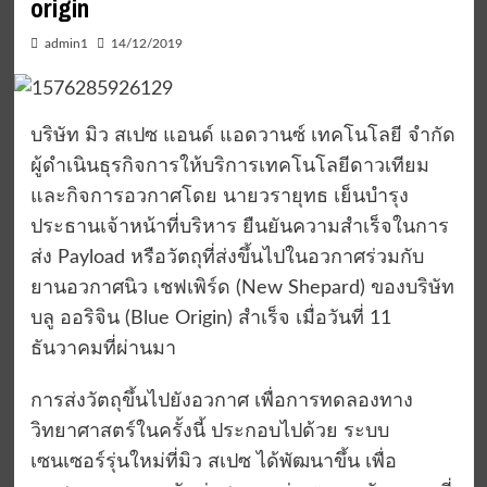
origin
admin1
14/12/2019
บริษัท มิว สเปซ แอนด์ แอดวานซ์ เทคโนโลยี จำกัด
ผู้ดำเนินธุรกิจการให้บริการเทคโนโลยีดาวเทียม
และกิจการอวกาศโดย นายวรายุทธ เย็นบำรุง
ประธานเจ้าหน้าที่บริหาร ยืนยันความสำเร็จในการ
ส่ง Payload หรือวัตถุที่ส่งขึ้นไปในอวกาศร่วมกับ
ยานอวกาศนิว เชฟเพิร์ด (New Shepard) ของบริษัท
บลู ออริจิน (Blue Origin) สำเร็จ เมื่อวันที่ 11
ธันวาคมที่ผ่านมา
การส่งวัตถุขึ้นไปยังอวกาศ เพื่อการทดลองทาง
วิทยาศาสตร์ในครั้งนี้ ประกอบไปด้วย ระบบ
เซนเซอร์รุ่นใหม่ที่มิว สเปซ ได้พัฒนาขึ้น เพื่อ