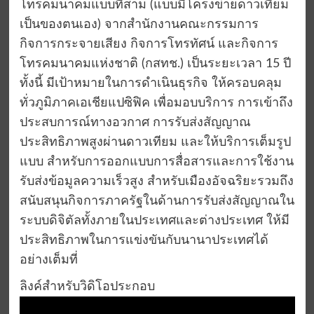
โทรคมนาคมแบบที่สาม (แบบมีโครงข่ายดาวเทียม
เป็นของตนเอง) จากสำนักงานคณะกรรมการ
กิจการกระจายเสียง กิจการโทรทัศน์ และกิจการ
โทรคมนาคมแห่งชาติ (กสทช.) เป็นระยะเวลา 15 ปี
ทั้งนี้ มีเป้าหมายในการดำเนินธุรกิจ ให้ครอบคลุม
ทั่วภูมิภาคเอเชียแปซิฟิค เพื่อมอบบริการ การเข้าถึง
ประสบการณ์ทางอวกาศ การรับส่งสัญญาณ
ประสิทธิภาพสูงผ่านดาวเทียม และให้บริการเต็มรูป
แบบ สำหรับการออกแบบการสื่อสารและการใช้งาน
รับส่งข้อมูลความเร็วสูง สำหรับเมืองอัจฉริยะรวมถึง
สนับสนุนกิจการภาครัฐในด้านการรับส่งสัญญาณใน
ระบบดิจิตัลทั้งภายในประเทศและต่างประเทศ ให้มี
ประสิทธิภาพในการแข่งขันกับนานาประเทศได้
อย่างเต็มที่
ลิงค์สำหรับวิดิโอประกอบ