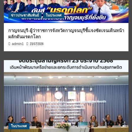
ข่าวประชาสัมพันธ์
ในประเทศ
กาญจนบุรี-ผู้ว่าราชการจังหวัดกาญจนบุรีชี้แจงชัดเจนเดินหน้า
ผลักดันมรดกโลก
23/07/2026
admin1
ในประเทศ