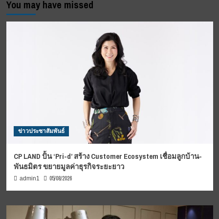
You may have missed
ข่าวประชาสัมพันธ์
CP LAND ปั้น ‘Pri-d’ สร้าง Customer Ecosystem เชื่อมลูกบ้าน-
พันธมิตร ขยายมูลค่าธุรกิจระยะยาว
05/08/2026
admin1