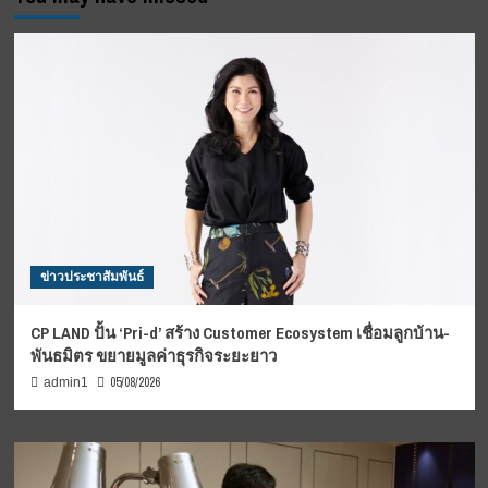
ข่าวประชาสัมพันธ์
CP LAND ปั้น ‘Pri-d’ สร้าง Customer Ecosystem เชื่อมลูกบ้าน-
พันธมิตร ขยายมูลค่าธุรกิจระยะยาว
05/08/2026
admin1