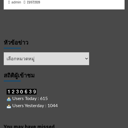
23/07/2026
admin
หัวข้อข่าว
หัวข้อ
ข่าว
สถิติผูัเข้าชม
Users Today : 615
Users Yesterday : 1044
You may have missed