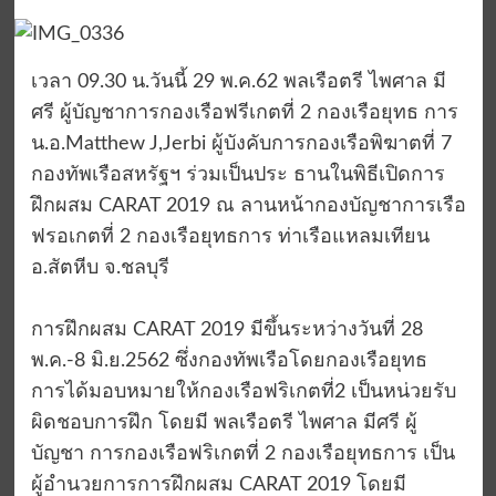
เวลา 09.30 น.วันนี้ 29 พ.ค.62 พลเรือตรี ไพศาล มี
ศรี ผู้บัญชาการกองเรือฟรีเกตที่ 2 กองเรือยุทธ การ
น.อ.Matthew J,Jerbi ผู้บังคับการกองเรือพิฆาตที่ 7
กองทัพเรือสหรัฐฯ ร่วมเป็นประ ธานในพิธีเปิดการ
ฝึกผสม CARAT 2019 ณ ลานหน้ากองบัญชาการเรือ
ฟรอเกตที่ 2 กองเรือยุทธการ ท่าเรือแหลมเทียน
อ.สัตหีบ จ.ชลบุรี
การฝึกผสม CARAT 2019 มีขึ้นระหว่างวันที่ 28
พ.ค.-8 มิ.ย.2562 ซึ่งกองทัพเรือโดยกองเรือยุทธ
การได้มอบหมายให้กองเรือฟริเกตที่2 เป็นหน่วยรับ
ผิดชอบการฝึก โดยมี พลเรือตรี ไพศาล มีศรี ผู้
บัญชา การกองเรือฟริเกตที่ 2 กองเรือยุทธการ เป็น
ผู้อำนวยการการฝึกผสม CARAT 2019 โดยมี