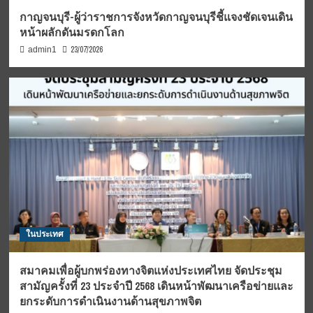
กาญจนบุรี-ผู้ว่าราชการจังหวัดกาญจนบุรีชี้แจงชัดเจนเดิน
หน้าผลักดันมรดกโลก
23/07/2026
admin1
ในประเทศ
สมาคมเพื่อผู้บกพร่องทางจิตแห่งประเทศไทย จัดประชุม
สามัญครั้งที่ 23 ประจำปี 2568 เดินหน้าพัฒนาเครือข่ายและ
ยกระดับการดำเนินงานด้านสุขภาพจิต