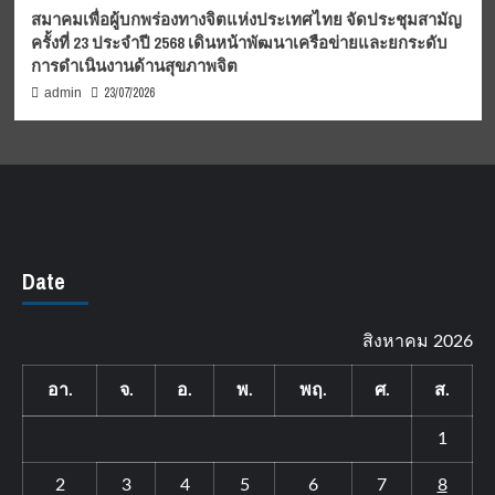
สมาคมเพื่อผู้บกพร่องทางจิตแห่งประเทศไทย จัดประชุมสามัญ
ครั้งที่ 23 ประจำปี 2568 เดินหน้าพัฒนาเครือข่ายและยกระดับ
การดำเนินงานด้านสุขภาพจิต
23/07/2026
admin
Date
สิงหาคม 2026
อา.
จ.
อ.
พ.
พฤ.
ศ.
ส.
1
2
3
4
5
6
7
8