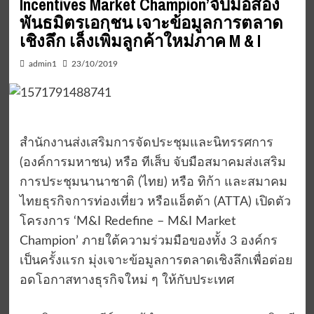
Incentives Market Champion’จับมือสอง
พันธมิตรเอกชน เจาะข้อมูลการตลาด
เชิงลึก เล็งเพิ่มลูกค้าใหม่ภาค M & I
admin1
23/10/2019
สำนักงานส่งเสริมการจัดประชุมและนิทรรศการ
(องค์การมหาชน) หรือ ทีเส็บ จับมือสมาคมส่งเสริม
การประชุมนานาชาติ (ไทย) หรือ ทิก้า และสมาคม
ไทยธุรกิจการท่องเที่ยว หรือแอ็ตต้า (ATTA) เปิดตัว
โครงการ ‘M&I Redefine – M&I Market
Champion’ ภายใต้ความร่วมมือของทั้ง 3 องค์กร
เป็นครั้งแรก มุ่งเจาะข้อมูลการตลาดเชิงลึกเพื่อต่อย
อดโอกาสทางธุรกิจใหม่ ๆ ให้กับประเทศ