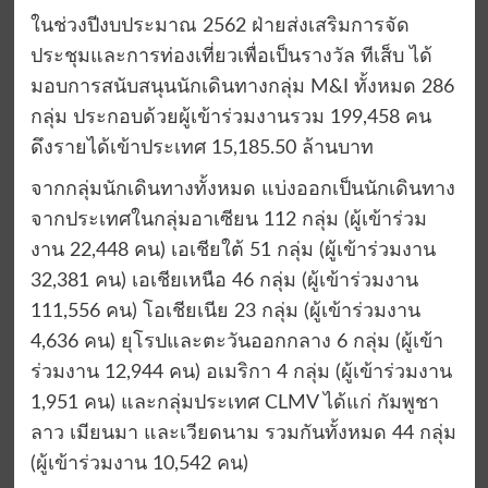
ในช่วงปีงบประมาณ 2562 ฝ่ายส่งเสริมการจัด
ประชุมและการท่องเที่ยวเพื่อเป็นรางวัล ทีเส็บ ได้
มอบการสนับสนุนนักเดินทางกลุ่ม M&I ทั้งหมด 286
กลุ่ม ประกอบด้วยผู้เข้าร่วมงานรวม 199,458 คน
ดึงรายได้เข้าประเทศ 15,185.50 ล้านบาท
จากกลุ่มนักเดินทางทั้งหมด แบ่งออกเป็นนักเดินทาง
จากประเทศในกลุ่มอาเซียน 112 กลุ่ม (ผู้เข้าร่วม
งาน 22,448 คน) เอเชียใต้ 51 กลุ่ม (ผู้เข้าร่วมงาน
32,381 คน) เอเชียเหนือ 46 กลุ่ม (ผู้เข้าร่วมงาน
111,556 คน) โอเชียเนีย 23 กลุ่ม (ผู้เข้าร่วมงาน
4,636 คน) ยุโรปและตะวันออกกลาง 6 กลุ่ม (ผู้เข้า
ร่วมงาน 12,944 คน) อเมริกา 4 กลุ่ม (ผู้เข้าร่วมงาน
1,951 คน) และกลุ่มประเทศ CLMV ได้แก่ กัมพูชา
ลาว เมียนมา และเวียดนาม รวมกันทั้งหมด 44 กลุ่ม
(ผู้เข้าร่วมงาน 10,542 คน)