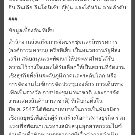
จีน อินเดีย อินโดนิเซีย ญี่ปุ่น และไต้หวัน ตามลำดับ
###
ข้อมูลเบื้องต้น ทีเส็บ
สำนักงานส่งเสริมการจัดประชุมและนิทรรศการ
(องค์การมหาชน) หรือทีเส็บ เป็นหน่วยงานรัฐที่ส่ง
เสริม สนับสนุนและพัฒนาให้ประเทศไทยได้รับ
ความไว้วางใจและได้รับเลือกให้เป็นสถานที่จัดงาน
เชิงธุรกิจทั้งในระดับภูมิภาคและระดับโลก หรือ
การจัดงานไมซ์(การจัดประชุมองค์กร การเดินทาง
เพื่อเป็นรางวัล การประชุมนานาชาติ และการจัด
งานแสดงสินค้านานาชาติ) ทีเส็บก่อตั้งใน
ปีพ.ศ. 2547 ได้พัฒนาบทบาทในการเป็นพันธมิตร
เชิงกลยุทธ์เพื่อเป็นผู้ร่วมสร้างโอกาสทางธุรกิจ ร่วม
แรงเพื่อพัฒนาแนวทางสนับสนุนอุตสาหกรรมไมซ์