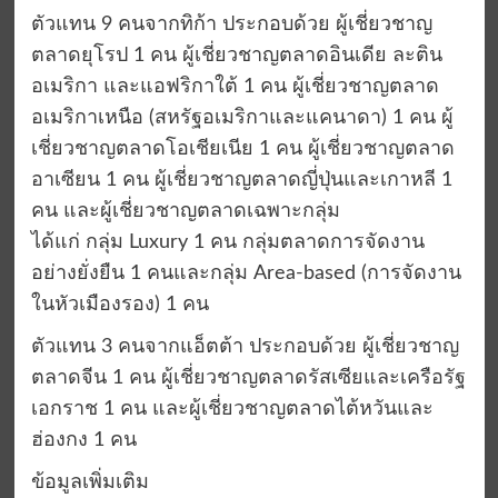
ตัวแทน 9 คนจากทิก้า ประกอบด้วย ผู้เชี่ยวชาญ
ตลาดยุโรป 1 คน ผู้เชี่ยวชาญตลาดอินเดีย ละติน
อเมริกา และแอฟริกาใต้ 1 คน ผู้เชี่ยวชาญตลาด
อเมริกาเหนือ (สหรัฐอเมริกาและแคนาดา) 1 คน ผู้
เชี่ยวชาญตลาดโอเชียเนีย 1 คน ผู้เชี่ยวชาญตลาด
อาเซียน 1 คน ผู้เชี่ยวชาญตลาดญี่ปุ่นและเกาหลี 1
คน และผู้เชี่ยวชาญตลาดเฉพาะกลุ่ม
ได้แก่ กลุ่ม Luxury 1 คน กลุ่มตลาดการจัดงาน
อย่างยั่งยืน 1 คนและกลุ่ม Area-based (การจัดงาน
ในหัวเมืองรอง) 1 คน
ตัวแทน 3 คนจากแอ็ตต้า ประกอบด้วย ผู้เชี่ยวชาญ
ตลาดจีน 1 คน ผู้เชี่ยวชาญตลาดรัสเซียและเครือรัฐ
เอกราช 1 คน และผู้เชี่ยวชาญตลาดไต้หวันและ
ฮ่องกง 1 คน
ข้อมูลเพิ่มเติม