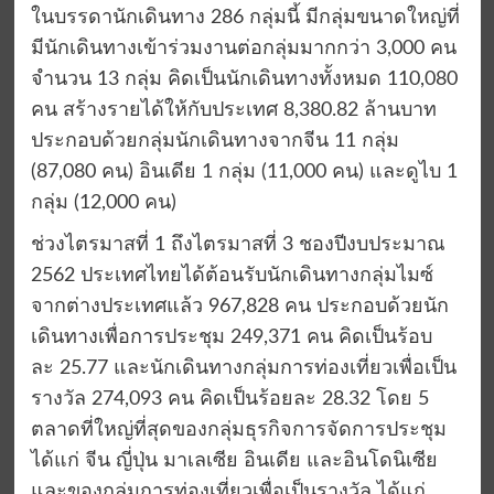
ในบรรดานักเดินทาง 286 กลุ่มนี้ มีกลุ่มขนาดใหญ่ที่
มีนักเดินทางเข้าร่วมงานต่อกลุ่มมากกว่า 3,000 คน
จำนวน 13 กลุ่ม คิดเป็นนักเดินทางทั้งหมด 110,080
คน สร้างรายได้ให้กับประเทศ 8,380.82 ล้านบาท
ประกอบด้วยกลุ่มนักเดินทางจากจีน 11 กลุ่ม
(87,080 คน) อินเดีย 1 กลุ่ม (11,000 คน) และดูไบ 1
กลุ่ม (12,000 คน)
ช่วงไตรมาสที่ 1 ถึงไตรมาสที่ 3 ชองปีงบประมาณ
2562 ประเทศไทยได้ต้อนรับนักเดินทางกลุ่มไมซ์
จากต่างประเทศแล้ว 967,828 คน ประกอบด้วยนัก
เดินทางเพื่อการประชุม 249,371 คน คิดเป็นร้อบ
ละ 25.77 และนักเดินทางกลุ่มการท่องเที่ยวเพื่อเป็น
รางวัล 274,093 คน คิดเป็นร้อยละ 28.32 โดย 5
ตลาดที่ใหญ่ที่สุดของกลุ่มธุรกิจการจัดการประชุม
ได้แก่ จีน ญี่ปุ่น มาเลเซีย อินเดีย และอินโดนิเซีย
และของกลุ่มการท่องเที่ยวเพื่อเป็นรางวัล ได้แก่