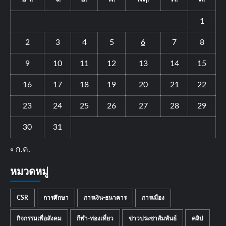
1
2
3
4
5
6
7
8
9
10
11
12
13
14
15
16
17
18
19
20
21
22
23
24
25
26
27
28
29
30
31
« ก.ค.
หมวดหมู่
CSR
การศึกษา
การเงิน-ธนาคาร
การเมือง
กิจกรรมเพื่อสังคม
กีฬา-ท่องเที่ยว
ข่าวประชาสัมพันธ์
คลิป