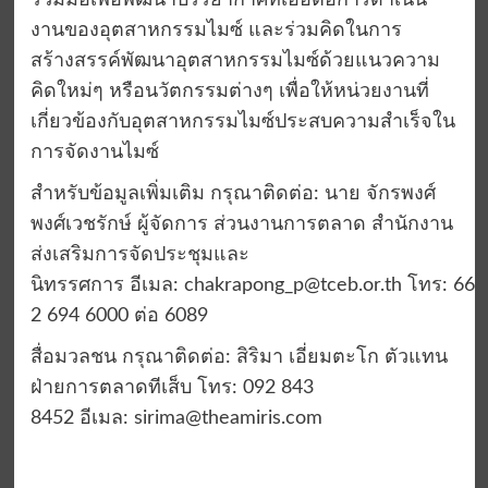
ร่วมมือเพื่อพัฒนาบรรยากาศที่เอื้อต่อการดำเนิน
งานของอุตสาหกรรมไมซ์ และร่วมคิดในการ
สร้างสรรค์พัฒนาอุตสาหกรรมไมซ์ด้วยแนวความ
คิดใหม่ๆ หรือนวัตกรรมต่างๆ เพื่อให้หน่วยงานที่
เกี่ยวข้องกับอุตสาหกรรมไมซ์ประสบความสำเร็จใน
การจัดงานไมซ์
สำหรับข้อมูลเพิ่มเติม กรุณาติดต่อ: นาย จักรพงศ์
พงศ์เวชรักษ์ ผู้จัดการ ส่วนงานการตลาด สำนักงาน
ส่งเสริมการจัดประชุมและ
นิทรรศการ อีเมล:
chakrapong_p@tceb.or.th
โทร: 66
2 694 6000 ต่อ 6089
สื่อมวลชน กรุณาติดต่อ: สิริมา เอี่ยมตะโก ตัวแทน
ฝ่ายการตลาดทีเส็บ โทร: 092 843
8452 อีเมล:
sirima@theamiris.com