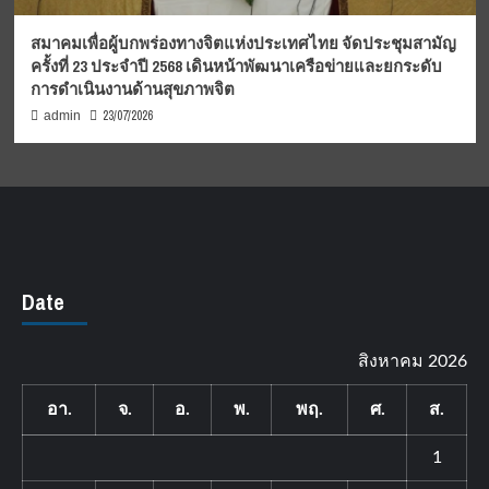
สมาคมเพื่อผู้บกพร่องทางจิตแห่งประเทศไทย จัดประชุมสามัญ
ครั้งที่ 23 ประจำปี 2568 เดินหน้าพัฒนาเครือข่ายและยกระดับ
การดำเนินงานด้านสุขภาพจิต
23/07/2026
admin
Date
สิงหาคม 2026
อา.
จ.
อ.
พ.
พฤ.
ศ.
ส.
1