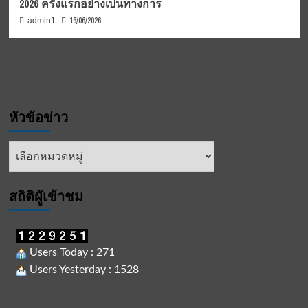
2026 ครั้งแรกอย่างเป็นทางการ
16/06/2026
admin1
หัวข้อข่าว
หัวข้อ
ข่าว
สถิติผูัเข้าชม
Users Today : 271
Users Yesterday : 1528