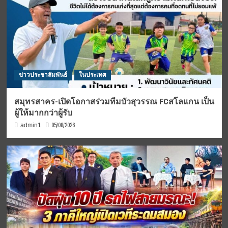
ข่าวประชาสัมพันธ์
ในประเทศ
สมุทรสาคร-เปิดโอกาสร่วมทีมบัวสุวรรณ FCสโลแกน เป็น
ผู้ให้มากกว่าผู้รับ
05/08/2026
admin1