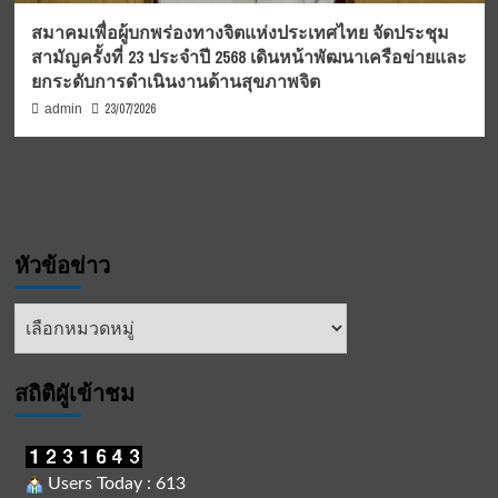
สมาคมเพื่อผู้บกพร่องทางจิตแห่งประเทศไทย จัดประชุม
สามัญครั้งที่ 23 ประจำปี 2568 เดินหน้าพัฒนาเครือข่ายและ
ยกระดับการดำเนินงานด้านสุขภาพจิต
23/07/2026
admin
หัวข้อข่าว
หัวข้อ
ข่าว
สถิติผูัเข้าชม
Users Today : 613