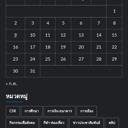
1
2
3
4
5
6
7
8
9
10
11
12
13
14
15
16
17
18
19
20
21
22
23
24
25
26
27
28
29
30
31
« ก.ค.
หมวดหมู่
CSR
การศึกษา
การเงิน-ธนาคาร
การเมือง
กิจกรรมเพื่อสังคม
กีฬา-ท่องเที่ยว
ข่าวประชาสัมพันธ์
คลิป