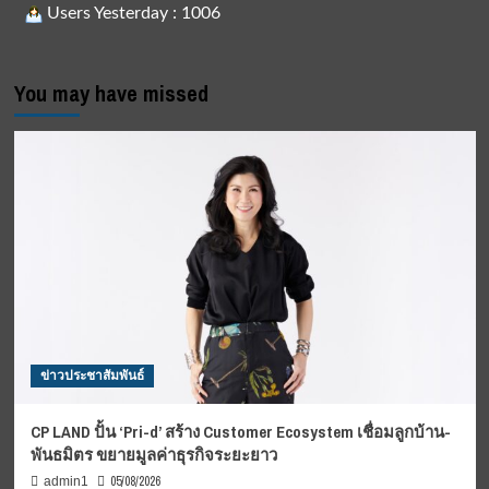
Users Yesterday : 1006
You may have missed
ข่าวประชาสัมพันธ์
CP LAND ปั้น ‘Pri-d’ สร้าง Customer Ecosystem เชื่อมลูกบ้าน-
พันธมิตร ขยายมูลค่าธุรกิจระยะยาว
05/08/2026
admin1