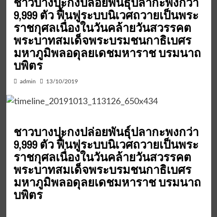
ชาวบางปะกงปล่อยพันธุ์ปลากะพงกว่า
9,999 ตัว ฟื้นฟูระบบนิเวศถวายเป็นพระ
ราชกุศลเนื่องในวันคล้ายวันสวรรคต
พระบาทสมเด็จพระบรมชนกาธิเบศร
มหาภูมิพลอดุลยเดชมหาราช บรมนาถ
บพิตร
admin
13/10/2019
ชาวบางปะกงปล่อยพันธุ์ปลากะพงกว่า
9,999 ตัว ฟื้นฟูระบบนิเวศถวายเป็นพระ
ราชกุศลเนื่องในวันคล้ายวันสวรรคต
พระบาทสมเด็จพระบรมชนกาธิเบศร
มหาภูมิพลอดุลยเดชมหาราช บรมนาถ
บพิตร