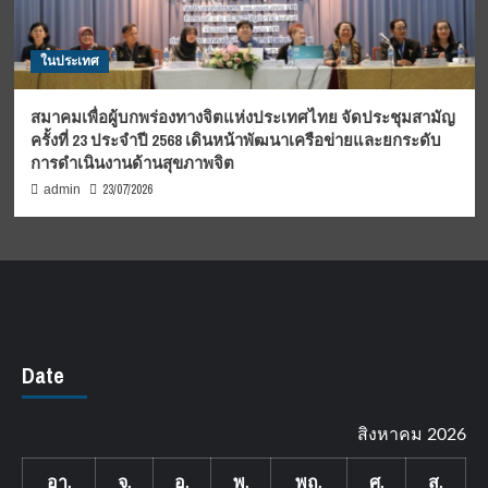
ในประเทศ
สมาคมเพื่อผู้บกพร่องทางจิตแห่งประเทศไทย จัดประชุมสามัญ
ครั้งที่ 23 ประจำปี 2568 เดินหน้าพัฒนาเครือข่ายและยกระดับ
การดำเนินงานด้านสุขภาพจิต
23/07/2026
admin
Date
สิงหาคม 2026
อา.
จ.
อ.
พ.
พฤ.
ศ.
ส.