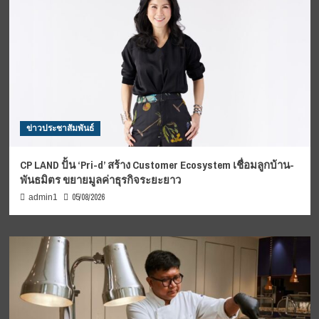
ข่าวประชาสัมพันธ์
CP LAND ปั้น ‘Pri-d’ สร้าง Customer Ecosystem เชื่อมลูกบ้าน-
พันธมิตร ขยายมูลค่าธุรกิจระยะยาว
05/08/2026
admin1