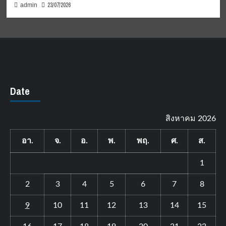
23/07/2026
admin
Date
สิงหาคม 2026
อา.
จ.
อ.
พ.
พฤ.
ศ.
ส.
1
2
3
4
5
6
7
8
9
10
11
12
13
14
15