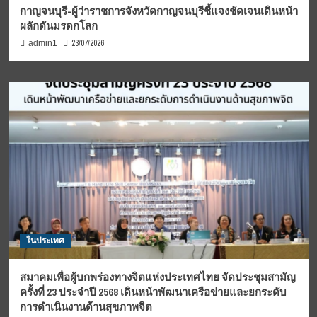
กาญจนบุรี-ผู้ว่าราชการจังหวัดกาญจนบุรีชี้แจงชัดเจนเดินหน้า
ผลักดันมรดกโลก
23/07/2026
admin1
ในประเทศ
สมาคมเพื่อผู้บกพร่องทางจิตแห่งประเทศไทย จัดประชุมสามัญ
ครั้งที่ 23 ประจำปี 2568 เดินหน้าพัฒนาเครือข่ายและยกระดับ
การดำเนินงานด้านสุขภาพจิต