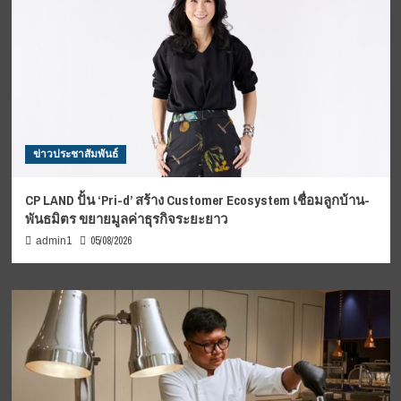
ข่าวประชาสัมพันธ์
CP LAND ปั้น ‘Pri-d’ สร้าง Customer Ecosystem เชื่อมลูกบ้าน-
พันธมิตร ขยายมูลค่าธุรกิจระยะยาว
05/08/2026
admin1