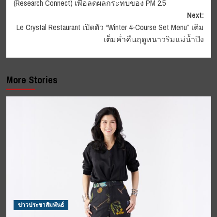
(Research Connect) เพื่อลดผลกระทบของ PM 2.5
Next:
Le Crystal Restaurant เปิดตัว “Winter 4-Course Set Menu” เติม
เต็มค่ำคืนฤดูหนาวริมแม่น้ำปิง
More Stories
ข่าวประชาสัมพันธ์