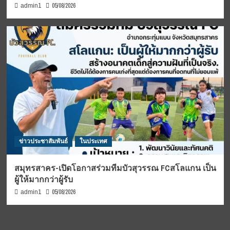
05/08/2026
admin1
ข่าวประชาสัมพันธ์
ในประเทศ
สมุทรสาคร-เปิดโอกาสร่วมทีมบัวสุวรรณ FCสโลแกน เป็น
ผู้ให้มากกว่าผู้รับ
05/08/2026
admin1