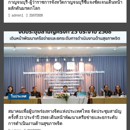
กาญจนบุรี-ผู้ว่าราชการจังหวัดกาญจนบุรีชี้แจงชัดเจนเดินหน้า
ผลักดันมรดกโลก
23/07/2026
admin1
ในประเทศ
สมาคมเพื่อผู้บกพร่องทางจิตแห่งประเทศไทย จัดประชุมสามัญ
ครั้งที่ 23 ประจำปี 2568 เดินหน้าพัฒนาเครือข่ายและยกระดับ
การดำเนินงานด้านสุขภาพจิต