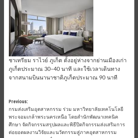
ชาเทรียม ราไวย์ ภูเก็ต ตั้งอยู่ห่างจากย่านเมืองเก่า
ภูเก็ตประมาณ 30–40 นาที และใช้เวลาเดินทาง
จากสนามบินนานาชาติภูเก็ตประมาณ 90 นาที
Post
Previous:
กรมส่งเสริมอุตสาหกรรม ร่วม มหาวิทยาลัยเทคโนโลยี
navigation
พระจอมเกล้าพระนครเหนือ โดยสำนักพัฒนาเทคนิค
ศึกษา จัดกิจกรรมสรุปผลและพิธีปิดกิจกรรมส่งเสริมการ
ต่อยอดผลงานวิจัยและนวัตกรรมสู่ภาคอุตสาหกรรม