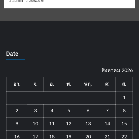
23/07/2026
admin
Date
สิงหาคม 2026
อา.
จ.
อ.
พ.
พฤ.
ศ.
ส.
1
2
3
4
5
6
7
8
9
10
11
12
13
14
15
16
17
18
19
20
21
22