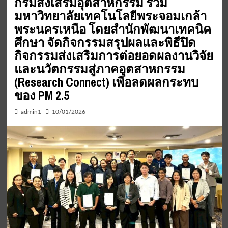
กรมส่งเสริมอุตสาหกรรม ร่วม
มหาวิทยาลัยเทคโนโลยีพระจอมเกล้า
พระนครเหนือ โดยสำนักพัฒนาเทคนิค
ศึกษา จัดกิจกรรมสรุปผลและพิธีปิด
กิจกรรมส่งเสริมการต่อยอดผลงานวิจัย
และนวัตกรรมสู่ภาคอุตสาหกรรม
(Research Connect) เพื่อลดผลกระทบ
ของ PM 2.5
admin1
10/01/2026