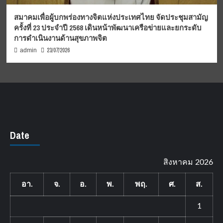
สมาคมเพื่อผู้บกพร่องทางจิตแห่งประเทศไทย จัดประชุมสามัญ
ครั้งที่ 23 ประจำปี 2568 เดินหน้าพัฒนาเครือข่ายและยกระดับ
การดำเนินงานด้านสุขภาพจิต
23/07/2026
admin
Date
สิงหาคม 2026
อา.
จ.
อ.
พ.
พฤ.
ศ.
ส.
1