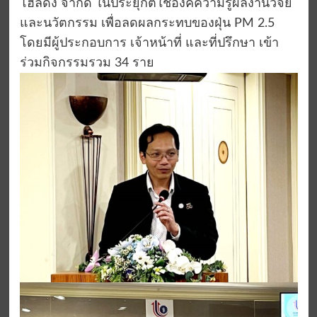
โฮลดิ้ง จำกัด ในประยุกต์ใช้องค์ความรู้ผลงานวิจัย
และนวัตกรรม เพื่อลดผลกระทบของฝุ่น PM 2.5
โดยมีผู้ประกอบการ เจ้าหน้าที่ และที่ปรึกษา เข้า
ร่วมกิจกรรมรวม 34 ราย