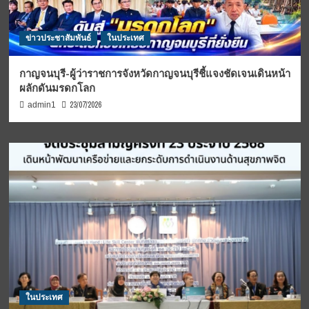
ข่าวประชาสัมพันธ์
ในประเทศ
กาญจนบุรี-ผู้ว่าราชการจังหวัดกาญจนบุรีชี้แจงชัดเจนเดินหน้า
ผลักดันมรดกโลก
23/07/2026
admin1
ในประเทศ