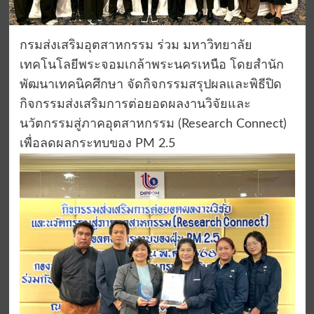
กรมส่งเสริมอุตสาหกรรม ร่วม มหาวิทยาลัย
เทคโนโลยีพระจอมเกล้าพระนครเหนือ โดยสำนัก
พัฒนาเทคนิคศึกษา จัดกิจกรรมสรุปผลและพิธีปิด
กิจกรรมส่งเสริมการต่อยอดผลงานวิจัยและ
นวัตกรรมสู่ภาคอุตสาหกรรม (Research Connect)
เพื่อลดผลกระทบของ PM 2.5