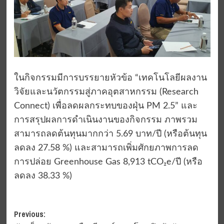
ในกิจกรรมมีการบรรยายหัวข้อ “เทคโนโลยีผลงาน
วิจัยและนวัตกรรมสู่ภาคอุตสาหกรรม (Research
Connect) เพื่อลดผลกระทบของฝุ่น PM 2.5” และ
การสรุปผลการดำเนินงานของกิจกรรม ภาพรวม
สามารถลดต้นทุนมากกว่า 5.69 บาท/ปี (หรือต้นทุน
ลดลง 27.58 %) และสามารถเพิ่มศักยภาพการลด
การปล่อย Greenhouse Gas 8,913 tCO₂e/ปี (หรือ
ลดลง 38.33 %)
Post
Previous: