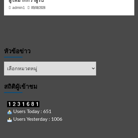
05/08/2026
admin1
หัวข้อข่าว
หัวข้อ
ข่าว
สถิติผูัเข้าชม
Users Today : 651
Users Yesterday : 1006