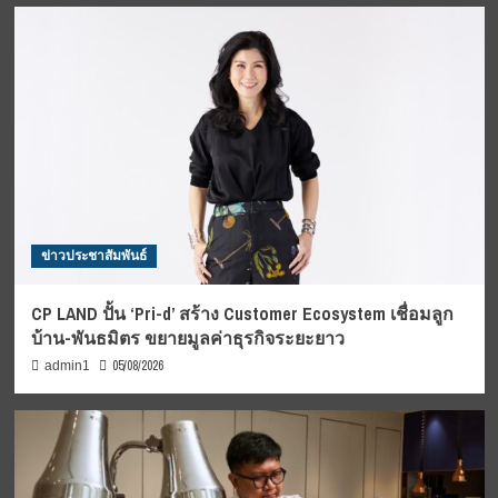
ข่าวประชาสัมพันธ์
CP LAND ปั้น ‘Pri-d’ สร้าง Customer Ecosystem เชื่อมลูก
บ้าน-พันธมิตร ขยายมูลค่าธุรกิจระยะยาว
05/08/2026
admin1