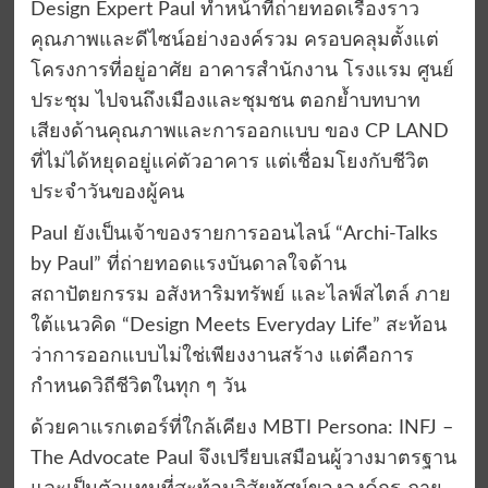
Design Expert Paul ทำหน้าที่ถ่ายทอดเรื่องราว
คุณภาพและดีไซน์อย่างองค์รวม ครอบคลุมตั้งแต่
โครงการที่อยู่อาศัย อาคารสำนักงาน โรงแรม ศูนย์
ประชุม ไปจนถึงเมืองและชุมชน ตอกย้ำบทบาท
เสียงด้านคุณภาพและการออกแบบ ของ CP LAND
ที่ไม่ได้หยุดอยู่แค่ตัวอาคาร แต่เชื่อมโยงกับชีวิต
ประจำวันของผู้คน
Paul ยังเป็นเจ้าของรายการออนไลน์ “Archi-Talks
by Paul” ที่ถ่ายทอดแรงบันดาลใจด้าน
สถาปัตยกรรม อสังหาริมทรัพย์ และไลฟ์สไตล์ ภาย
ใต้แนวคิด “Design Meets Everyday Life” สะท้อน
ว่าการออกแบบไม่ใช่เพียงงานสร้าง แต่คือการ
กำหนดวิถีชีวิตในทุก ๆ วัน
ด้วยคาแรกเตอร์ที่ใกล้เคียง MBTI Persona: INFJ –
The Advocate Paul จึงเปรียบเสมือนผู้วางมาตรฐาน