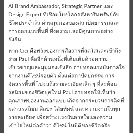
AI Brand Ambassador, Strategic Partner และ
Design Expert ที่เชื่อมโยงโลกอสังหาริมทรัพย์กับ
ชีวิตประจำวัน ผ่านมุมมองของสถาปัตยกรรมและ
การออกแบบพื้นที่ ที่งดงามและมีคุณภาพอย่าง
ยั่งยืน
หาก Cici คือพลังของการสื่อสารที่สดใสและเข้าถึง
ง่าย Paul คืออีกด้านหนึ่งที่เติมเต็มด้วยความ
เชี่ยวชาญและมุมมองเชิงลึก ถ่ายทอดแรงบันดาลใจ
จากงานดีไซน์รอบตัว ตั้งแต่สถาปัตยกรรม การ
จัดสรรพื้นที่ ไปจนถึงรายละเอียดเล็ก ๆ ที่สะท้อน
รสนิยมของชีวิตยุคใหม่ Paul ถ่ายทอดให้เห็นว่า
คุณภาพของงานออกแบบ เกิดจากกระบวนการคิดที่
ผสานรสนิยม ศิลปะ วิสัยทัศน์ และความงามในทุก
รายละเอียด เพื่อสร้างแรงบันดาลใจและความ
เข้าใจใหม่ต่อคำว่า ดีไซน์ ในมิติของชีวิตจริง