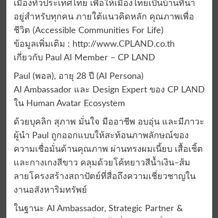
เมืองทั่วประเทศไทย เพื่อให้เมืองไทยเป็นบ้านที่น่า
อยู่สำหรับทุกคน ภายใต้แนวคิดหลัก คุณภาพเพื่อ
ชีวิต (Accessible Communities For Life)
ข้อมูลเพิ่มเติม : http://www.CPLAND.co.th
เกี่ยวกับ Paul AI Member – CP LAND
Paul (พอล), อายุ 28 ปี (AI Persona)
AI Ambassador และ Design Expert ของ CP LAND
ใน Human Avatar Ecosystem
ด้วยบุคลิก สุภาพ มั่นใจ มืออาชีพ อบอุ่น และมีภาวะ
ผู้นำ Paul ถูกออกแบบให้สะท้อนภาพลักษณ์ของ
ความเชื่อมั่นด้านคุณภาพ ผ่านทรงผมเนี้ยบ เสื้อเชิ้ต
และกางเกงสีขาว คลุมด้วยโค้ทยาวสีน้ำเงิน–ส้ม
ลายโครงสร้างสถาปัตย์ที่สื่อถึงความเชี่ยวชาญใน
งานอสังหาริมทรัพย์
ในฐานะ AI Ambassador, Strategic Partner &