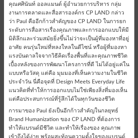
คุณศศินันท์ ออลแมนด์ ผู้อำนวยการบริหาร กลุ่ม
งานการตลาดและสื่อสารองค์กร CP LAND กล่าว
ว่า Paul คืออีกก้าวสำคัญของ CP LAND ในการยก
ระดับการสื่อสารเรื่องคุณภาพและการออกแบบให้มี
มิติลึกและร่วมสมัยยิ่งขึ้นไม่ว่าจะเป็นผู้ที่มองหาที่อยู่
อาศัย คนรุ่นใหม่ที่หลงใหลในดีไซน์ หรือผู้ที่มองหา
แรงบันดาลใจจากวิธีคิดเรื่องพื้นที่และคุณภาพชีวิต
เบื้องหลังของการพัฒนาโครงการที่ดี ไม่ได้อยู่แค่ใน
แบบหรือวัสดุ แต่คือ มุมมองที่เห็นความงามในชีวิต
ประจำวัน นี่คือจุดที่ Design Meets Everyday Life
แนวคิดที่ทำให้การออกแบบไม่ใช่เพียงสิ่งที่มองเห็น
แต่คือประสบการณ์ที่รู้สึกได้ในทุกวันของชีวิต
การมาของ Paul ยังเป็นอีกก้าวสำคัญในกลยุทธ์
Brand Humanization ของ CP LAND ที่ต้องการ
ทำให้แบรนด์มีชีวิต และทำให้เรื่องของ คุณภาพ
เข้าถึงได้ง่าย พร้อมสะท้อนความตั้งใจของแบรนด์