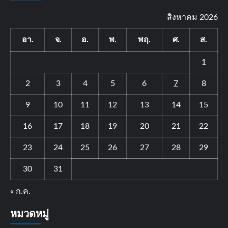
สิงหาคม 2026
อา.
จ.
อ.
พ.
พฤ.
ศ.
ส.
1
2
3
4
5
6
7
8
9
10
11
12
13
14
15
16
17
18
19
20
21
22
23
24
25
26
27
28
29
30
31
« ก.ค.
หมวดหมู่