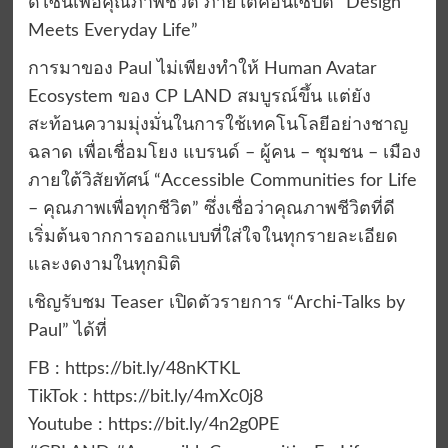
ดีไซน์เพื่อคุณภาพชีวิต ภายใต้คอนเซ็ปต์ “Design
Meets Everyday Life”
การมาของ Paul ไม่เพียงทำให้ Human Avatar
Ecosystem ของ CP LAND สมบูรณ์ขึ้น แต่ยัง
สะท้อนความมุ่งมั่นในการใช้เทคโนโลยีอย่างชาญ
ฉลาด เพื่อเชื่อมโยง แบรนด์ – ผู้คน – ชุมชน – เมือง
ภายใต้วิสัยทัศน์ “Accessible Communities for Life
– คุณภาพเพื่อทุกชีวิต” ซึ่งเชื่อว่าคุณภาพชีวิตที่ดี
เริ่มต้นจากการออกแบบที่ใส่ใจในทุกรายละเอียด
และงดงามในทุกมิติ
เชิญรับชม Teaser เปิดตัวรายการ “Archi-Talks by
Paul” ได้ที่
FB : https://bit.ly/48nKTKL
TikTok : https://bit.ly/4mXc0j8
Youtube : https://bit.ly/4n2g0PE