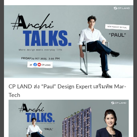
CP LAND ส่ง “Paul” Design Expert เสริมทัพ Mar-
Tech