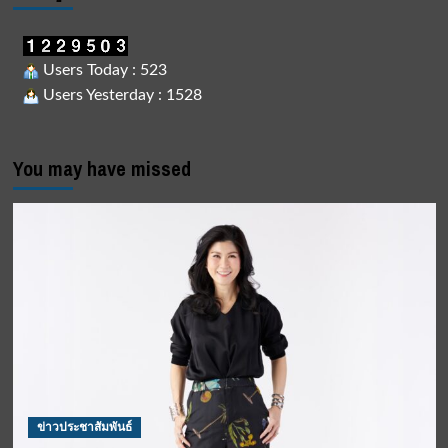
Users Today : 523
Users Yesterday : 1528
You may have missed
ข่าวประชาสัมพันธ์