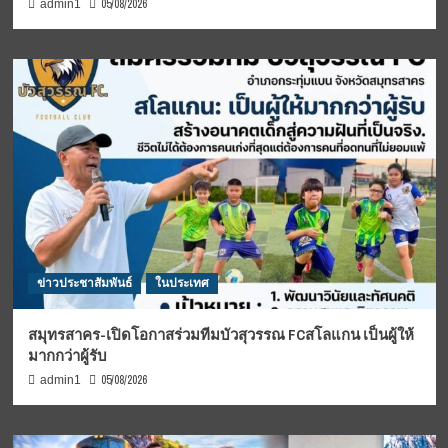
05/08/2026
admin1
ข่าวประชาสัมพันธ์
ในประเทศ
สมุทรสาคร-เปิดโอกาสร่วมทีมบัวสุวรรณ FCสโลแกน เป็นผู้ให้
มากกว่าผู้รับ
05/08/2026
admin1