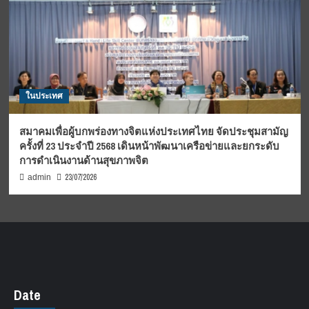
ในประเทศ
สมาคมเพื่อผู้บกพร่องทางจิตแห่งประเทศไทย จัดประชุมสามัญ
ครั้งที่ 23 ประจำปี 2568 เดินหน้าพัฒนาเครือข่ายและยกระดับ
การดำเนินงานด้านสุขภาพจิต
23/07/2026
admin
Date