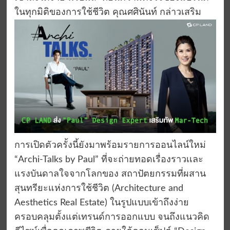
ในทุกมิติของการใช้ชีวิต คุณศศินันท์ กล่าวเสริม
การเปิดตัวครั้งนี้ยังมาพร้อมรายการออนไลน์ใหม่
“Archi-Talks by Paul” ที่จะถ่ายทอดเรื่องราวเเละ
แรงบันดาลใจจากโลกของ สถาปัตยกรรมที่ผสาน
สุนทรียะแห่งการใช้ชีวิต (Architecture and
Aesthetics Real Estate) ในรูปแบบเข้าถึงง่าย
ครอบคลุมตั้งแต่เทรนด์การออกแบบ จนถึงแนวคิด