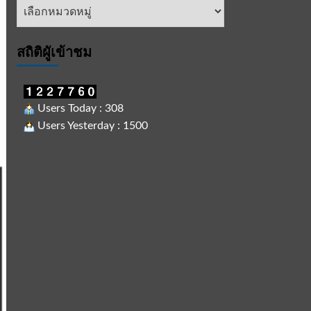
หัวข้อ
ข่าว
สถิติผูัเข้าชม
Users Today : 308
Users Yesterday : 1500