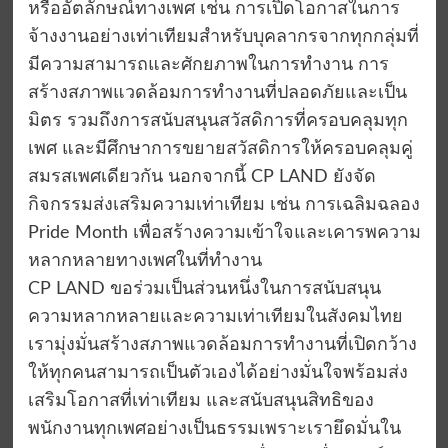
หรืออัตลักษณ์ทางเพศ เช่น การเปิดโอกาสในการ
จ้างงานอย่างเท่าเทียมสำหรับบุคลากรจากทุกกลุ่มที่
มีความสามารถและศักยภาพในการทำงาน การ
สร้างสภาพแวดล้อมการทำงานที่ปลอดภัยและเป็น
มิตร รวมถึงการสนับสนุนสวัสดิการที่ครอบคลุมทุก
เพศ และมีศึกษาการขยายสวัสดิการให้ครอบคลุมคู่
สมรสเพศเดียวกัน นอกจากนี้ CP LAND ยังจัด
กิจกรรมส่งเสริมความเท่าเทียม เช่น การเฉลิมฉลอง
Pride Month เพื่อสร้างความเข้าใจและเคารพความ
หลากหลายทางเพศในที่ทำงาน
CP LAND ขอร่วมเป็นส่วนหนึ่งในการสนับสนุน
ความหลากหลายและความเท่าเทียมในสังคมไทย
เรามุ่งมั่นสร้างสภาพแวดล้อมการทำงานที่เปิดกว้าง
ให้ทุกคนสามารถเป็นตัวเองได้อย่างมั่นใจพร้อมส่ง
เสริมโอกาสที่เท่าเทียม และสนับสนุนสิทธิของ
พนักงานทุกเพศอย่างเป็นธรรมเพราะเรายึดมั่นใน