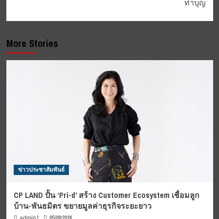
ทำบุญ
More Stories
ข่าวประชาสัมพันธ์
CP LAND ปั้น ‘Pri-d’ สร้าง Customer Ecosystem เชื่อมลูก
บ้าน-พันธมิตร ขยายมูลค่าธุรกิจระยะยาว
05/08/2026
admin1