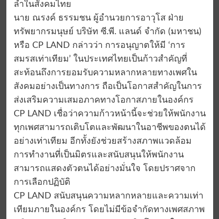
ล้ำในสังคมไทย
นาย ณรงค์ ธรรมชน ผู้อำนวยการอาวุโส ฝ่าย
ทรัพยากรมนุษย์ บริษัท ซี.พี. แลนด์ จํากัด (มหาชน)
หรือ CP LAND กล่าวว่า การอนุญาตให้มี ‘การ
สมรสเท่าเทียม’ ในประเทศไทยเป็นก้าวสำคัญที่
สะท้อนถึงการยอมรับความหลากหลายทางเพศใน
สังคมอย่างเป็นทางการ ถือเป็นโอกาสสำคัญในการ
ส่งเสริมความเสมอภาคทางโอกาสภายในองค์กร
CP LAND เชื่อว่าความก้าวหน้านี้จะช่วยให้พนักงาน
ทุกเพศสามารถเติบโตและพัฒนาในอาชีพของตนได้
อย่างเท่าเทียม อีกทั้งยังช่วยสร้างสภาพแวดล้อม
การทำงานที่เป็นมิตรและสนับสนุนให้พนักงาน
สามารถแสดงตัวตนได้อย่างมั่นใจ โดยปราศจาก
การเลือกปฏิบัติ
CP LAND สนับสนุนความหลากหลายและความเท่า
เทียมภายในองค์กร โดยไม่มีข้อจำกัดทางเพศสภาพ