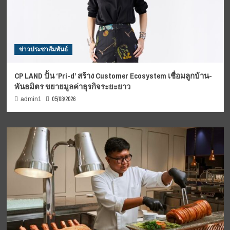
ข่าวประชาสัมพันธ์
CP LAND ปั้น ‘Pri-d’ สร้าง Customer Ecosystem เชื่อมลูกบ้าน-
พันธมิตร ขยายมูลค่าธุรกิจระยะยาว
05/08/2026
admin1