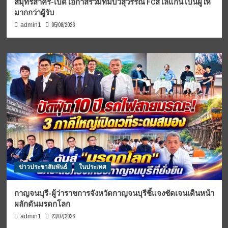
สมุทรสาคร-เปิดโอกาสร่วมทีมบัวสุวรรณ FCสโลแกน เป็นผู้ให้
มากกว่าผู้รับ
05/08/2026
admin1
ข่าวประชาสัมพันธ์
ในประเทศ
กาญจนบุรี-ผู้ว่าราชการจังหวัดกาญจนบุรีชี้แจงชัดเจนเดินหน้า
ผลักดันมรดกโลก
23/07/2026
admin1