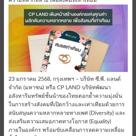
ความหลากหลาย เพื่อสังคมที่เท่าเทียม
23 มกราคม 2568, กรุงเทพฯ – บริษัท ซี.พี. แลนด์
จำกัด (มหาชน) หรือ CP LAND บริษัทพัฒนา
อสังหาริมทรัพย์ชั้นนำของไทยตอกย้ำความมุ่งมั่น
ในการสร้างสังคมที่เปิดกว้างและเท่าเทียมด้วยการ
สนับสนุนความหลากหลายทางเพศ (Diversity) และ
ส่งเสริมความเสมอภาคทางโอกาส (Equality)
ภายในองค์กร พร้อมขับเคลื่อนการลดความเหลื่อม