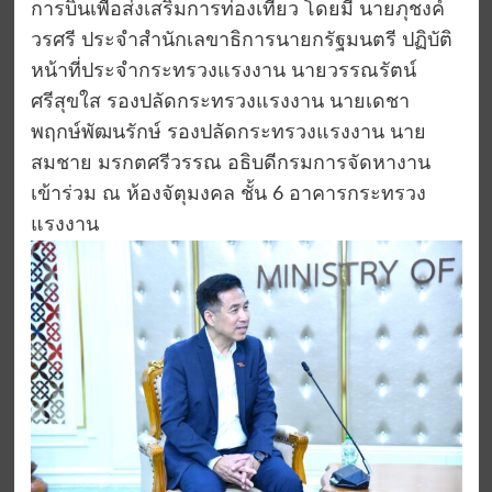
การบินเพื่อส่งเสริมการท่องเที่ยว โดยมี นายภุชงค์
วรศรี ประจำสำนักเลขาธิการนายกรัฐมนตรี ปฏิบัติ
หน้าที่ประจำกระทรวงแรงงาน นายวรรณรัตน์
ศรีสุขใส รองปลัดกระทรวงแรงงาน นายเดชา
พฤกษ์พัฒนรักษ์ รองปลัดกระทรวงแรงงาน นาย
สมชาย มรกตศรีวรรณ อธิบดีกรมการจัดหางาน
เข้าร่วม ณ ห้องจัตุมงคล ชั้น 6 อาคารกระทรวง
แรงงาน