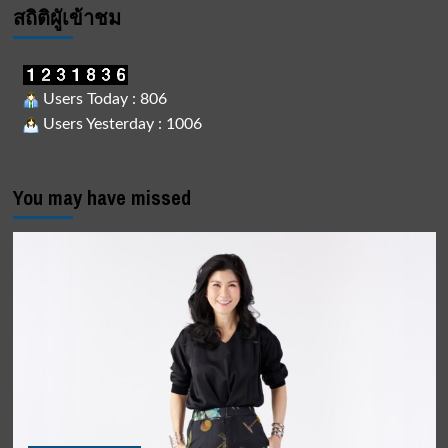
สถิติผูัเข้าชม
Users Today : 806
Users Yesterday : 1006
You may have missed