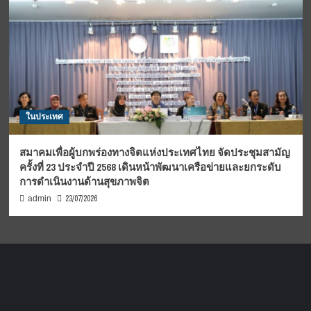
ในประเทศ
สมาคมเพื่อผู้บกพร่องทางจิตแห่งประเทศไทย จัดประชุมสามัญ
ครั้งที่ 23 ประจำปี 2568 เดินหน้าพัฒนาเครือข่ายและยกระดับ
การดำเนินงานด้านสุขภาพจิต
23/07/2026
admin