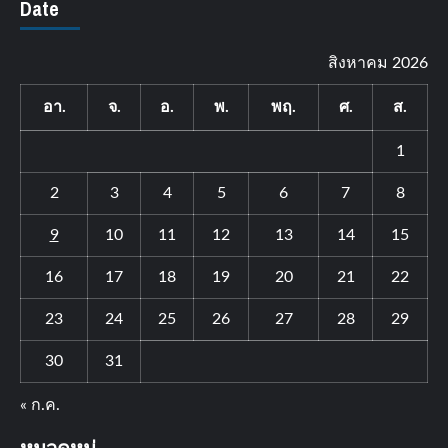
Date
สิงหาคม 2026
อา.
จ.
อ.
พ.
พฤ.
ศ.
ส.
1
2
3
4
5
6
7
8
9
10
11
12
13
14
15
16
17
18
19
20
21
22
23
24
25
26
27
28
29
30
31
« ก.ค.