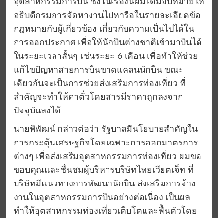
อุตสาหกรรมการบิน ซึ่งในเรื่องนี้ผมได้มอบหมายให้
อธิบดีกรมการจัดหางานไปหารือในรายละเอียดข้อ
กฎหมายกับผู้เกี่ยวข้อง เกี่ยวกับความเป็นไปได้ใน
การออกประกาศ เพื่อให้นักบินต่างชาติเข้ามาบินได้
ในระยะเวลาสั้นๆ เช่นระยะ 6 เดือน เพื่อทำให้ช่วย
แก้ไขปัญหาสายการบินขาดแคลนนักบิน ขณะ
เดียวกันจะเป็นการช่วยส่งเสริมการท่องเที่ยว ที่
สำคัญจะทำให้ค่าตั๋วโดยสารมีราคาถูกลงจาก
ปัจจุบันลงได้
นายพิพัฒน์ กล่าวต่อว่า รัฐบาลมีนโยบายสำคัญใน
การกระตุ้นเศรษฐกิจโดยเฉพาะการออกมาตรการ
ต่างๆ เพื่อส่งเสริมอุตสาหกรรมการท่องเที่ยว ผมขอ
ขอบคุณและชื่นชมผู้บริหารบริษัทไทยเวียตเจ็ท ที่
บริษัทมีแนวทางการพัฒนานักบิน ส่งเสริมการจ้าง
งานในอุตสาหกรรมการบินอย่างต่อเนื่อง เป็นผล
ทำให้อุตสาหกรรมท่องเที่ยวเติบโตและฟื้นตัวโดย