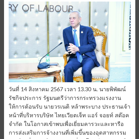
วันที่ 14 สิงหาคม 2567 เวลา 13.30 น. นายพิพัฒน์
รัชกิจประการ รัฐมนตรีว่าการกระทรวงแรงงาน
ให้การต้อนรับ นายวรเนติ หล้าพระบาง ประธานเจ้า
หน้าที่บริหารบริษัท ไทยเวียตเจ็ท แอร์ จอยท์ สต๊อค
จำกัด ในโอกาสเข้าพบเพื่อเยี่ยมคารวะและหารือ
การส่งเสริมการจ้างงานที่เพิ่มขึ้นของอุตสาหกรรม