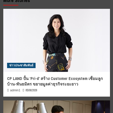
More Stories
ข่าวประชาสัมพันธ์
CP LAND ปั้น ‘Pri-d’ สร้าง Customer Ecosystem เชื่อมลูก
บ้าน-พันธมิตร ขยายมูลค่าธุรกิจระยะยาว
05/08/2026
admin1