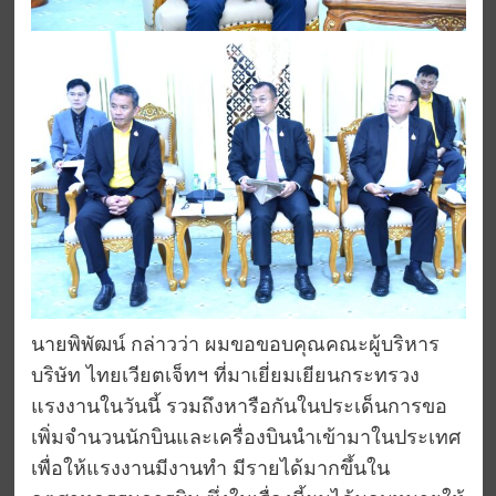
นายพิพัฒน์ กล่าวว่า ผมขอขอบคุณคณะผู้บริหาร
บริษัท ไทยเวียตเจ็ทฯ ที่มาเยี่ยมเยียนกระทรวง
แรงงานในวันนี้ รวมถึงหารือกันในประเด็นการขอ
เพิ่มจำนวนนักบินและเครื่องบินนำเข้ามาในประเทศ
เพื่อให้แรงงานมีงานทำ มีรายได้มากขึ้นใน