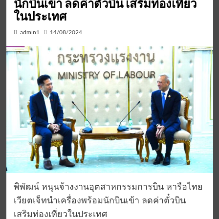
นักบินเข้า ลดค่าตั๋วบิน เสริมท่องเที่ยว
ในประเทศ
admin1
14/08/2024
พิพัฒน์ หนุนจ้างงานอุตสาหกรรมการบิน หารือไทย
เวียตเจ็ทนำเครื่องพร้อมนักบินเข้า ลดค่าตั๋วบิน
เสริมท่องเที่ยวในประเทศ