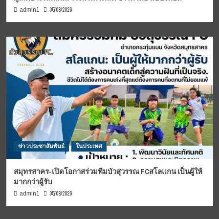
05/08/2026
admin1
ข่าวประชาสัมพันธ์
ในประเทศ
สมุทรสาคร-เปิดโอกาสร่วมทีมบัวสุวรรณ FCสโลแกน เป็นผู้ให้
มากกว่าผู้รับ
05/08/2026
admin1