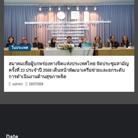
ในประเทศ
สมาคมเพื่อผู้บกพร่องทางจิตแห่งประเทศไทย จัดประชุมสามัญ
ครั้งที่ 23 ประจำปี 2568 เดินหน้าพัฒนาเครือข่ายและยกระดับ
การดำเนินงานด้านสุขภาพจิต
23/07/2026
admin
Date