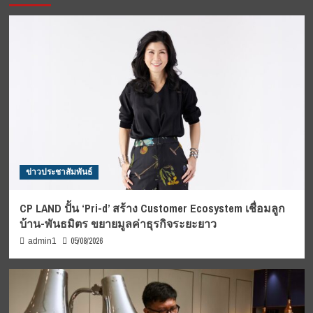
ข่าวประชาสัมพันธ์
CP LAND ปั้น ‘Pri-d’ สร้าง Customer Ecosystem เชื่อมลูก
บ้าน-พันธมิตร ขยายมูลค่าธุรกิจระยะยาว
05/08/2026
admin1