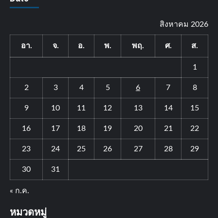
สิงหาคม 2026
อา.
จ.
อ.
พ.
พฤ.
ศ.
ส.
1
2
3
4
5
6
7
8
9
10
11
12
13
14
15
16
17
18
19
20
21
22
23
24
25
26
27
28
29
30
31
« ก.ค.
หมวดหมู่