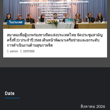
ในประเทศ
สมาคมเพื่อผู้บกพร่องทางจิตแห่งประเทศไทย จัดประชุมสามัญ
ครั้งที่ 23 ประจำปี 2568 เดินหน้าพัฒนาเครือข่ายและยกระดับ
การดำเนินงานด้านสุขภาพจิต
23/07/2026
admin
Date
สิงหาคม 2026