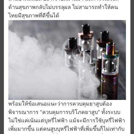
ด้านสุขภาพกลับไม่บรรลุผล ไม่สามารถทำให้คน
ไทยมีสุขภาพที่ดีขึ้นได้
พร้อมให้ข้อเสนอแนะว่าการควบคุมยาสูบต้อง
พิจารณาการ “ควบคุมการบริโภคยาสูบ” ทั้งระบบ
ไม่ใช่แค่เน้นแต่บุหรี่ไฟฟ้า แม้จะมีการใช้บุหรี่ไฟฟ้า
เพิ่มมากขึ้น แต่คนสูบบุหรี่ไฟฟ้าที่เพิ่มขึ้นก็ไม่เท่ากับ