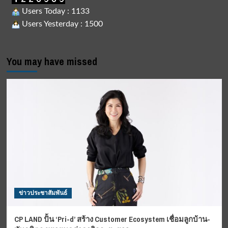
Users Today : 1133
Users Yesterday : 1500
You may have missed
ข่าวประชาสัมพันธ์
CP LAND ปั้น ‘Pri-d’ สร้าง Customer Ecosystem เชื่อมลูกบ้าน-