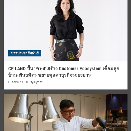
ข่าวประชาสัมพันธ์
CP LAND ปั้น ‘Pri-d’ สร้าง Customer Ecosystem เชื่อมลูก
บ้าน-พันธมิตร ขยายมูลค่าธุรกิจระยะยาว
05/08/2026
admin1