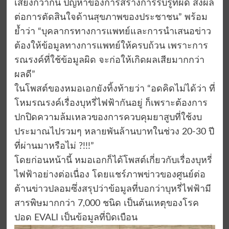
เสี่ยงกว่ากัน ปัญหาของการสร้างการรับรู้ที่ผิด ส่งผล
ต่อการตัดสินใจด้านสุขภาพของประชาชน” พร้อม
ย้ำว่า “บุคลากรทางการแพทย์และการนำเสนอข่าว
ต้องให้ข้อมูลทางการแพทย์ให้ครบถ้วน เพราะการ
รณรงค์ที่ใช้ข้อมูลผิด จะก่อให้เกิดผลเสียมากกว่า
ผลดี”
ในโพสต์ของหมอเอกยังทิ้งท้ายว่า “อดคิดไม่ได้ว่า ที่
โหมรณรงค์เรื่องบุหรี่ไฟฟ้ากันอยู่ ก็เพราะต้องการ
ปกปิดความล้มเหลวของการควบคุมยาสูบที่ใช้งบ
ประมาณไปรวมๆ หลายพันล้านบาทในช่วง 20-30 ปี
ที่ผ่านมาหรือไม่ ?!!!”
โดยก่อนหน้านี้ หมอเอกก็ได้โพสต์เกี่ยวกับเรื่องบุหรี่
ไฟฟ้าอย่างต่อเนื่อง โดยแชร์ภาพข่าวของศูนย์ต่อ
ต้านข่าวปลอมซึ่งสรุปว่าข้อมูลที่บอกว่าบุหรี่ไฟฟ้ามี
สารพิษมากกว่า 7,000 ชนิด เป็นต้นเหตุของโรค
ปอด EVALI เป็นข้อมูลที่บิดเบือน