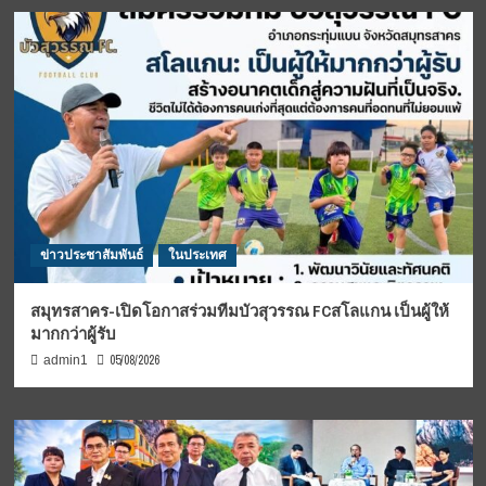
ข่าวประชาสัมพันธ์
ในประเทศ
สมุทรสาคร-เปิดโอกาสร่วมทีมบัวสุวรรณ FCสโลแกน เป็นผู้ให้
มากกว่าผู้รับ
05/08/2026
admin1