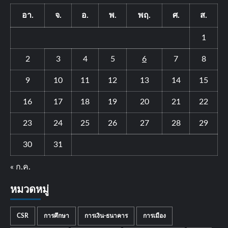
อา.
จ.
อ.
พ.
พฤ.
ศ.
ส.
1
2
3
4
5
6
7
8
9
10
11
12
13
14
15
16
17
18
19
20
21
22
23
24
25
26
27
28
29
30
31
« ก.ค.
หมวดหมู่
CSR
การศึกษา
การเงิน-ธนาคาร
การเมือง