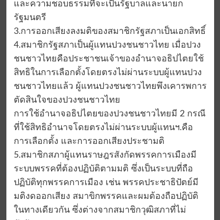
และความชอบธรรมที่จะเป็นรัฐบาลและนายก
รัฐมนตรี
3.การออกเสียงลงมติของสมาชิกรัฐสภาเป็นเอกสิทธิ์
4.สมาชิกรัฐสภาเป็นผู้แทนปวงชนชาวไทย เมื่อปวง
ชนชาวไทยคือประชาชนเจ้าของอำนาจอธิปไตยใช้
สิทธิในการเลือกตั้งโดยตรงไม่ผ่านระบบผู้แทนปวง
ชนชาวไทยแล้ว ผู้แทนปวงชนชาวไทยพึงเคารพการ
ตัดสินใจของปวงชนชาวไทย
การใช้อำนาจอธิปไตยของปวงชนชาวไทยมี 2 กรณี
ที่ใช้สิทธิอำนาจโดยตรงไม่ผ่านระบบผู้แทนฯ.คือ
การเลือกตั้ง และการออกเสียงประชามติ
5.สมาชิกสภาผู้แทนราษฎรสังกัดพรรคการเมืองมี
ระบบพรรคที่ต้องปฏิบัติตามมติ ซึ่งเป็นระบบที่ถือ
ปฏิบัติทุกพรรคการเมือง เช่น พรรคประชาธิปัตย์มี
มติงดออกเสียง สมาขิกพรรคและผมต้องถือปฏิบัติ
ในทางเดียวกัน ซึ่งต่างจากสมาชิกวุฒิสภาที่ไม่