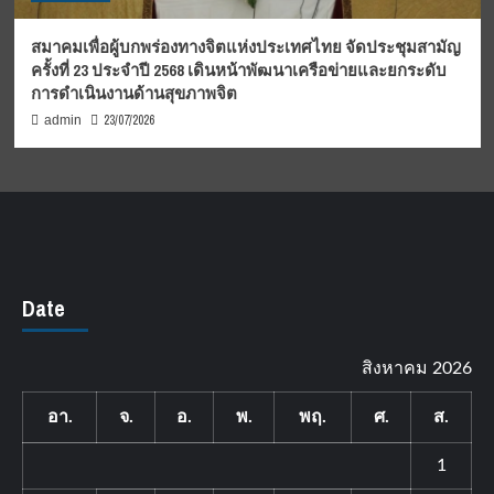
สมาคมเพื่อผู้บกพร่องทางจิตแห่งประเทศไทย จัดประชุมสามัญ
ครั้งที่ 23 ประจำปี 2568 เดินหน้าพัฒนาเครือข่ายและยกระดับ
การดำเนินงานด้านสุขภาพจิต
23/07/2026
admin
Date
สิงหาคม 2026
อา.
จ.
อ.
พ.
พฤ.
ศ.
ส.
1