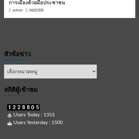
การเมืองด้วยมือประชาชน
04/02/2026
admin
หัวข้อข่าว
หัวข้อ
ข่าว
สถิติผูัเข้าชม
Users Today : 1353
Users Yesterday : 1500