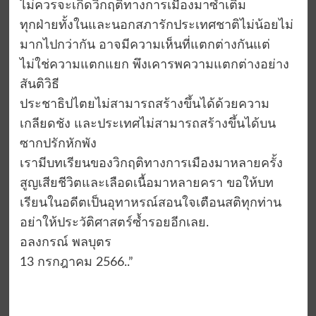
ไม่ควรจะเกิดวิกฤติทางการเมืองมาซ้ำเติม
ทุกฝ่ายทั้งในและนอกสภารักประเทศชาติไม่น้อยไม่
มากไปกว่ากัน อาจมีความเห็นที่แตกต่างกันแต่
ไม่ใช่ความแตกแยก พึงเคารพความแตกต่างอย่าง
สันติวิธี
ประชาธิปไตยไม่สามารถสร้างขึ้นได้ด้วยความ
เกลียดชัง และประเทศไม่สามารถสร้างขึ้นได้บน
ซากปรักหักพัง
เรามีบทเรียนของวิกฤติทางการเมืองมาหลายครั้ง
สูญเสียชีวิตและเลือดเนื้อมาหลายครา ขอให้บท
เรียนในอดีตเป็นอุทาหรณ์สอนใจเตือนสติทุกท่าน
อย่าให้ประวัติศาสตร์ซ้ำรอยอีกเลย.
อลงกรณ์ พลบุตร
13 กรกฎาคม 2566..”