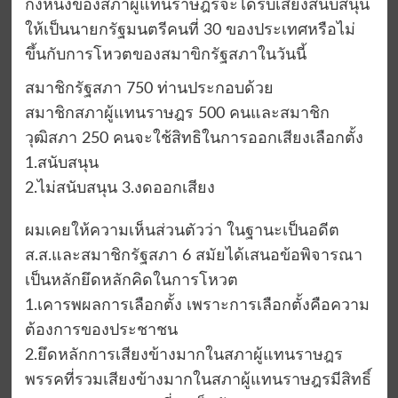
กึ่งหนึ่งของสภาผู้แทนราษฎรจะได้รับเสียงสนับสนุน
ให้เป็นนายกรัฐมนตรีคนที่ 30 ของประเทศหรือไม่
ขึ้นกับการโหวตของสมาขิกรัฐสภาในวันนี้
สมาชิกรัฐสภา 750 ท่านประกอบด้วย
สมาชิกสภาผู้แทนราษฎร 500 คนและสมาชิก
วุฒิสภา 250 คนจะใช้สิทธิในการออกเสียงเลือกตั้ง
1.สนับสนุน
2.ไม่สนับสนุน 3.งดออกเสียง
ผมเคยให้ความเห็นส่วนตัวว่า ในฐานะเป็นอดีต
ส.ส.และสมาชิกรัฐสภา 6 สมัยได้เสนอข้อพิจารณา
เป็นหลักยึดหลักคิดในการโหวต
1.เคารพผลการเลือกตั้ง เพราะการเลือกตั้งคือความ
ต้องการของประชาชน
2.ยึดหลักการเสียงข้างมากในสภาผู้แทนราษฎร
พรรคที่รวมเสียงข้างมากในสภาผู้แทนราษฎรมีสิทธิ์