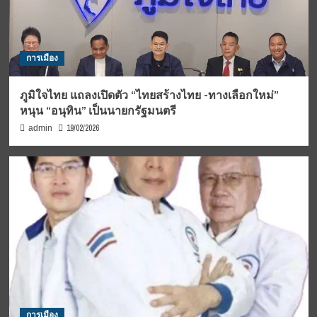
การเมือง
ภูมิใจไทย แถลงเปิดตัว “ไทยสร้างไทย -ทางเลือกใหม่”
หนุน “อนุทิน” เป็นนายกรัฐมนตรี
19/02/2026
admin
การเมือง