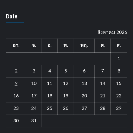
Date
สิงหาคม 2026
อา.
จ.
อ.
พ.
พฤ.
ศ.
ส.
1
2
3
4
5
6
7
8
9
10
11
12
13
14
15
16
17
18
19
20
21
22
23
24
25
26
27
28
29
30
31