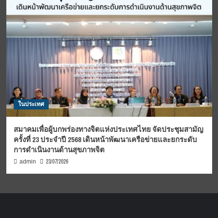
ในประเทศ
สมาคมเพื่อผู้บกพร่องทางจิตแห่งประเทศไทย จัดประชุมสามัญ
ครั้งที่ 23 ประจำปี 2568 เดินหน้าพัฒนาเครือข่ายและยกระดับ
การดำเนินงานด้านสุขภาพจิต
23/07/2026
admin