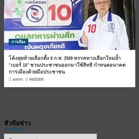
การเมือง
โค้งสุดท้ายเลือกตั้ง 8 ก.พ. 2569 พรรคทางเลือกใหม่ย้ำ
“เบอร์ 10” ชวนประชาชนออกมาใช้สิทธิ กำหนดอนาคต
การเมืองด้วยมือประชาชน
04/02/2026
admin
หัวข้อข่าว
หัวข้อ