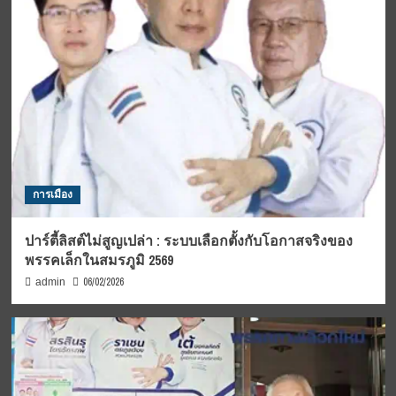
การเมือง
ปาร์ตี้ลิสต์ไม่สูญเปล่า : ระบบเลือกตั้งกับโอกาสจริงของ
พรรคเล็กในสมรภูมิ 2569
06/02/2026
admin