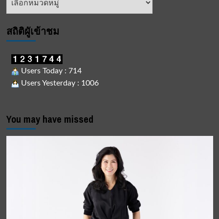
ข่าว
สถิติผูัเข้าชม
Users Today : 714
Users Yesterday : 1006
You may have missed