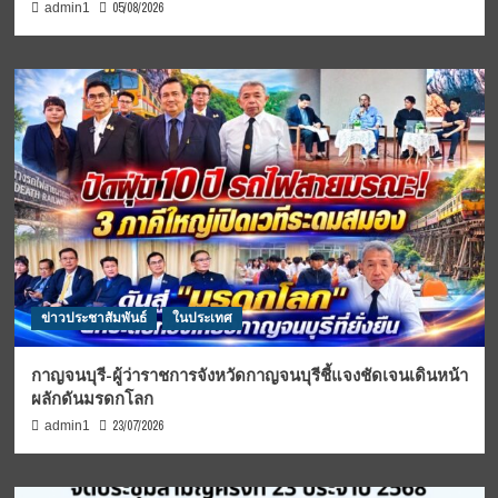
05/08/2026
admin1
ข่าวประชาสัมพันธ์
ในประเทศ
กาญจนบุรี-ผู้ว่าราชการจังหวัดกาญจนบุรีชี้แจงชัดเจนเดินหน้า
ผลักดันมรดกโลก
23/07/2026
admin1