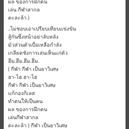
ผล ของการฝึกตน
เล่น กีฬาสากล
ตะละล้า )
..ไม่ชอบเอาเปรียบเทียบแข่งขัน
สู้กันซึ่งหน้าอย่าลับหลัง
มัวส่วนตัวเบื่อเหลือกำลัง
เกลียดชังการเล่นเห็นแก่ตัว
ฮึม.ฮึม.ฮึม.ฮึม.
( กีฬา กีฬา เป็นยาวิเศษ
ฮา-ไฮ ฮา-ไฮ
กีฬา กีฬา เป็นยาวิเศษ
แก้กองกิเลส
ทำตนให้เป็นคน
ผล ของการฝึกตน
เล่นกีฬาสากล
ตะละล้า ) กีฬา เป็นยาวิเศษ