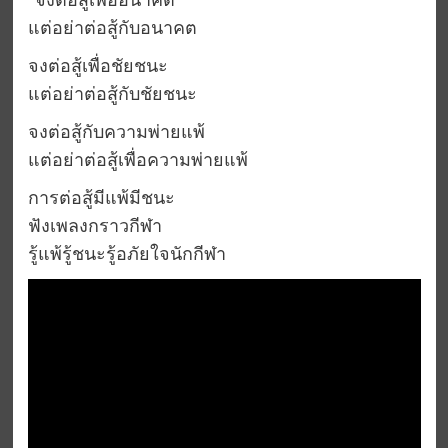
“จงต่อสู้เพื่ออนาคต
แต่อย่าต่อสู้กับอนาคต
จงต่อสู้เพื่อชัยชนะ
แต่อย่าต่อสู้กับชัยชนะ
จงต่อสู้กับความพ่ายแพ้
แต่อย่าต่อสู้เพื่อความพ่ายแพ้
การต่อสู้มีแพ้มีชนะ
ฟังเพลงกราวกีฬา
รู้แพ้รู้ชนะรู้อภัยใจนักกีฬา