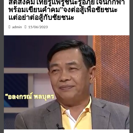
สติสังคมไทยรู้แพ้รู้ชนะรู้อภัยใจนักกีฬา
พร้อมเขียนคำคม”จงต่อสู้เพื่อชัยชนะ
แต่อย่าต่อสู้กับชัยชนะ
admin
15/06/2023