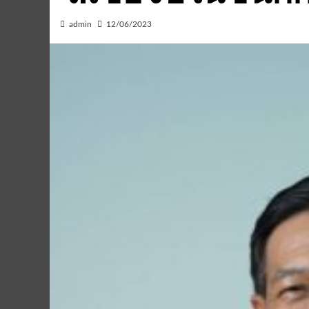
admin
12/06/2023