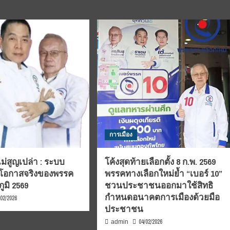
การเมือง
์ไม่สูญเปล่า : ระบบ
โค้งสุดท้ายเลือกตั้ง 8 ก.พ. 2569
กับโอกาสจริงของพรรค
พรรคทางเลือกใหม่ย้ำ “เบอร์ 10”
ูมิ 2569
ชวนประชาชนออกมาใช้สิทธิ
กำหนดอนาคตการเมืองด้วยมือ
/02/2026
ประชาชน
04/02/2026
admin