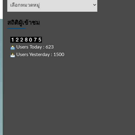
หัวข้อ
ข่าว
สถิติผูัเข้าชม
Users Today : 623
Users Yesterday : 1500